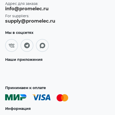
Адрес для заказа:
info@promelec.ru
For suppliers:
supply@promelec.ru
Мы в соцсетях
Наши приложения
Принимаем к оплате
Информация