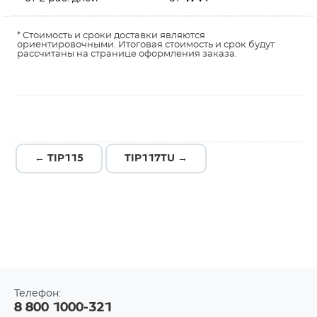
* Стоимость и сроки доставки являются
ориентировочными. Итоговая стоимость и срок будут
рассчитаны на странице оформления заказа.
← TIP115
TIP117TU →
Телефон:
8 800 1000-321