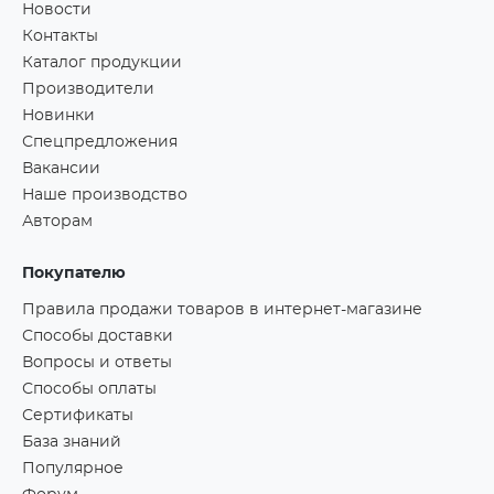
Новости
Контакты
Каталог продукции
Производители
Новинки
Спецпредложения
Вакансии
Наше производство
Авторам
Покупателю
Правила продажи товаров в интернет-магазине
Способы доставки
Вопросы и ответы
Способы оплаты
Сертификаты
База знаний
Популярное