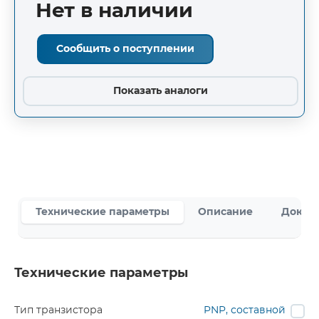
Нет в наличии
Сообщить о поступлении
Показать аналоги
Технические параметры
Описание
Докум
Технические параметры
Тип транзистора
PNP, составной