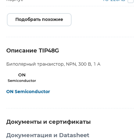
Подобрать похожие
Описание TIP48G
Биполярный транзистор, NPN, 300 В, 1 А
ON Semiconductor
Документы и сертификаты
Документация и Datasheet