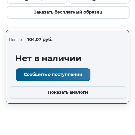
Заказать бесплатный образец
104,07 руб.
Цена от:
Нет в наличии
Сообщить о поступлении
Показать аналоги