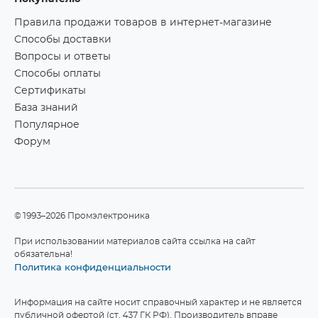
Правила продажи товаров в интернет-магазине
Способы доставки
Вопросы и ответы
Способы оплаты
Сертификаты
База знаний
Популярное
Форум
©1993–2026 Промэлектроника
При использовании материалов сайта ссылка на сайт
обязательна!
Политика конфиденциальности
Информация на сайте носит справочный характер и не является
публичной офертой (ст. 437 ГК РФ). Производитель вправе