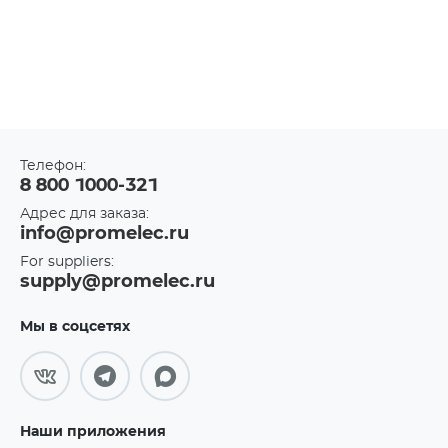
Телефон:
8 800 1000-321
Адрес для заказа:
info@promelec.ru
For suppliers:
supply@promelec.ru
Мы в соцсетях
Наши приложения