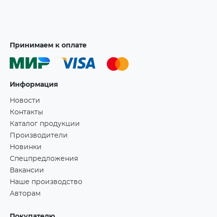
Принимаем к оплате
Информация
Новости
Контакты
Каталог продукции
Производители
Новинки
Спецпредложения
Вакансии
Наше производство
Авторам
Покупателю