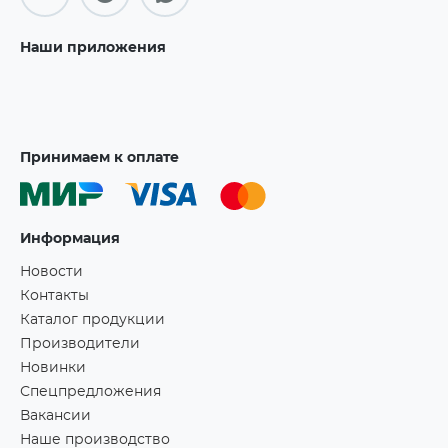
Наши приложения
Принимаем к оплате
Информация
Новости
Контакты
Каталог продукции
Производители
Новинки
Спецпредложения
Вакансии
Наше производство