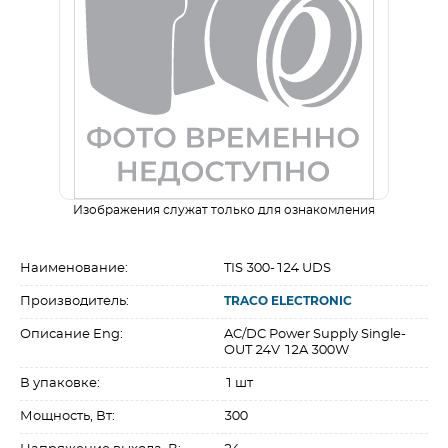
Изображения служат только для ознакомления
Наименование:
TIS 300-124 UDS
Производитель:
TRACO ELECTRONIC
Описание Eng:
AC/DC Power Supply Single-
OUT 24V 12A 300W
В упаковке:
1 шт
Мощность, Вт:
300