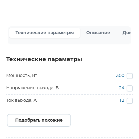
Технические параметры
Описание
Докум
Технические параметры
Мощность, Вт
300
Напряжение выхода, В
24
Ток выхода, А
12
Подобрать похожие