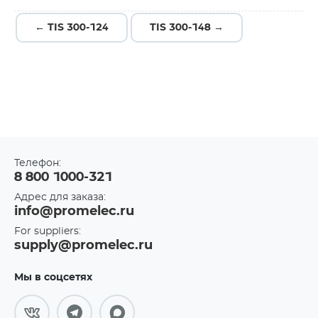
← TIS 300-124
TIS 300-148 →
Телефон:
8 800 1000-321
Адрес для заказа:
info@promelec.ru
For suppliers:
supply@promelec.ru
Мы в соцсетях