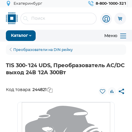
Екатеринбург
8-800-1000-321
Меню
Каталог
Преобразователи на DIN рейку
TIS 300-124 UDS, Преобразователь AC/DC
выход 24В 12A 300Вт
244821
Код товара: