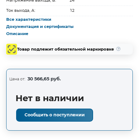
Напряжение выхода, В:
24
Ток выхода, А:
12
Все характеристики
Документация и сертификаты
Описание
Товар подлежит обязательной маркировке
30 566,65 руб.
Цена от:
Нет в наличии
Сообщить о поступлении