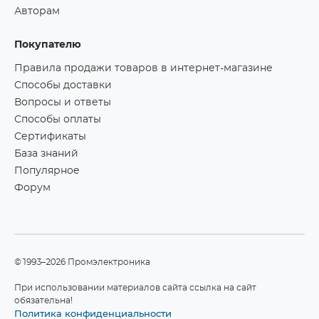
Авторам
Покупателю
Правила продажи товаров в интернет-магазине
Способы доставки
Вопросы и ответы
Способы оплаты
Сертификаты
База знаний
Популярное
Форум
©1993–2026 Промэлектроника
При использовании материалов сайта ссылка на сайт
обязательна!
Политика конфиденциальности