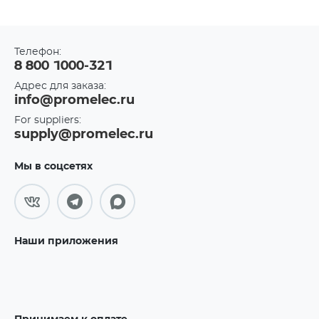
Телефон:
8 800 1000-321
Адрес для заказа:
info@promelec.ru
For suppliers:
supply@promelec.ru
Мы в соцсетях
Наши приложения