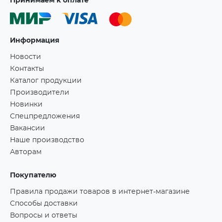
Принимаем к оплате
Информация
Новости
Контакты
Каталог продукции
Производители
Новинки
Спецпредложения
Вакансии
Наше производство
Авторам
Покупателю
Правила продажи товаров в интернет-магазине
Способы доставки
Вопросы и ответы