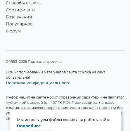
Способы оплаты
Сертификаты
База знаний
Популярное
Форум
©1993–2026 Промэлектроника
При использовании материалов сайта ссылка на сайт
обязательна!
Политика конфиденциальности
Информация на сайте носит справочный характер и не является
публичной офертой (ст. 437 ГК РФ). Производитель вправе
изменять технические характеристики и комплект поставки без
уведомления. Актуальные данные приведены на официальном
сайте производителя.
Мы используем файлы cookie для работы сайта.
Подробнее