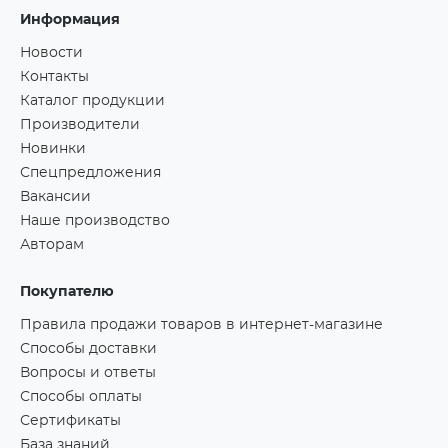
Информация
Новости
Контакты
Каталог продукции
Производители
Новинки
Спецпредложения
Вакансии
Наше производство
Авторам
Покупателю
Правила продажи товаров в интернет-магазине
Способы доставки
Вопросы и ответы
Способы оплаты
Сертификаты
База знаний