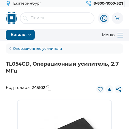
Екатеринбург
8-800-1000-321
Меню
Каталог
Операционные усилители
TL054CD, Операционный усилитель, 2.7
МГц
245102
Код товара: