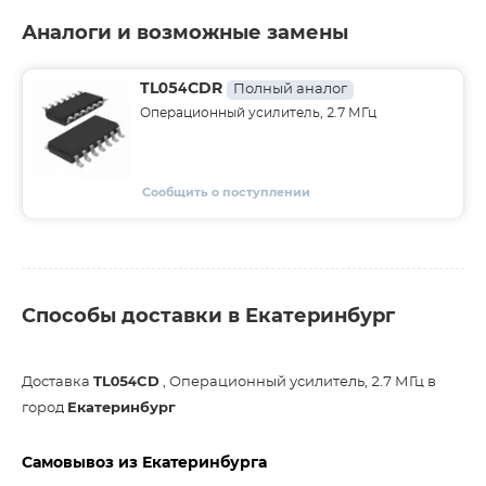
Аналоги и возможные замены
TL054CDR
Полный аналог
Операционный усилитель, 2.7 МГц
Сообщить о поступлении
Способы доставки в Екатеринбург
Доставка
TL054CD
, Операционный усилитель, 2.7 МГц в
город
Екатеринбург
Самовывоз из Екатеринбурга