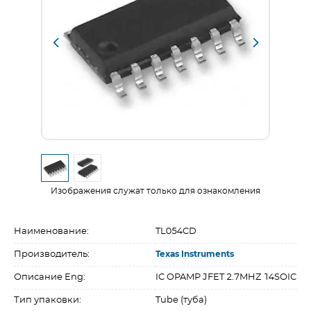
Изображения служат только для ознакомления
Наименование:
TL054CD
Производитель:
Texas Instruments
Описание Eng:
IC OPAMP JFET 2.7MHZ 14SOIC
Тип упаковки:
Tube (туба)