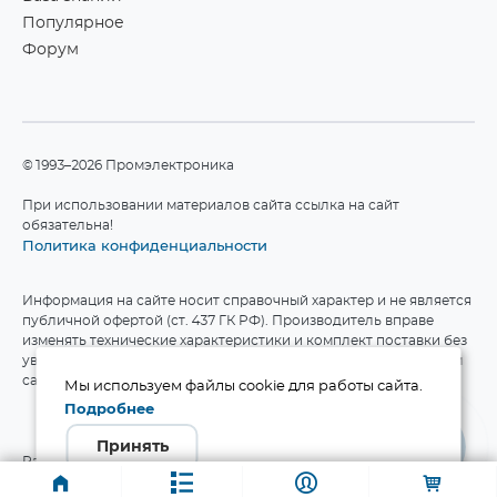
Популярное
Форум
©1993–2026 Промэлектроника
При использовании материалов сайта ссылка на сайт
обязательна!
Политика конфиденциальности
Информация на сайте носит справочный характер и не является
публичной офертой (ст. 437 ГК РФ). Производитель вправе
изменять технические характеристики и комплект поставки без
уведомления. Актуальные данные приведены на официальном
сайте производителя.
Мы используем файлы cookie для работы сайта.
Подробнее
Принять
Разработка сайта