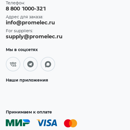
Телефон:
8 800 1000-321
Адрес для заказа:
info@promelec.ru
For suppliers:
supply@promelec.ru
Мы в соцсетях
Наши приложения
Принимаем к оплате