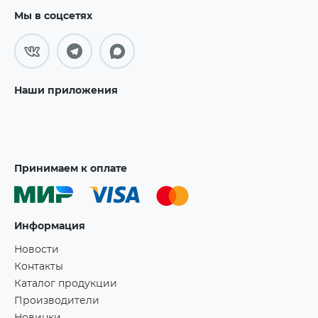
Мы в соцсетях
Наши приложения
Принимаем к оплате
Информация
Новости
Контакты
Каталог продукции
Производители