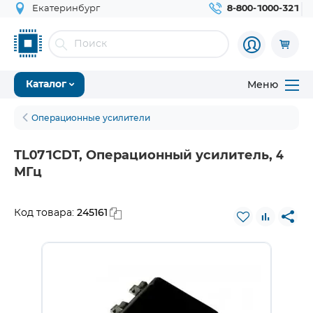
Екатеринбург
8-800-1000-321
Меню
Каталог
Операционные усилители
TL071CDT, Операционный усилитель, 4
МГц
245161
Код товара: