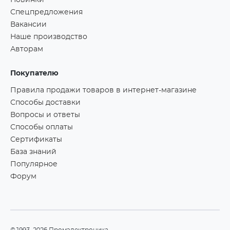
Новинки
Спецпредложения
Вакансии
Наше производство
Авторам
Покупателю
Правила продажи товаров в интернет-магазине
Способы доставки
Вопросы и ответы
Способы оплаты
Сертификаты
База знаний
Популярное
Форум