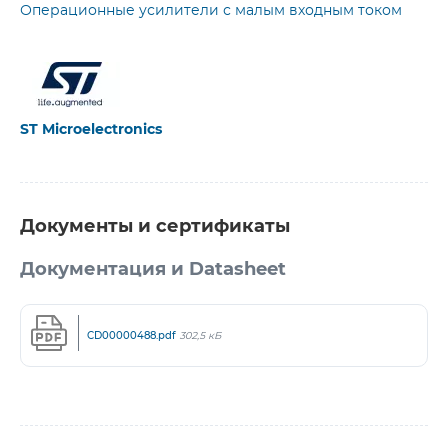
Операционные усилители с малым входным током
ST Microelectronics
Документы и сертификаты
Документация и Datasheet
CD00000488.pdf
302,5 кБ