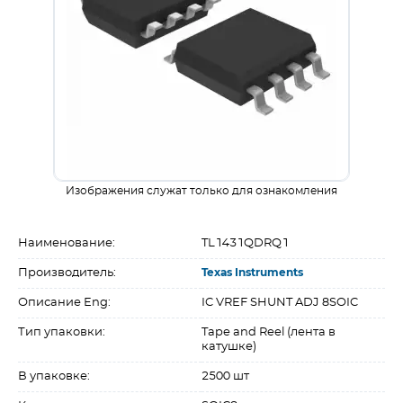
Изображения служат только для ознакомления
Наименование:
TL1431QDRQ1
Производитель:
Texas Instruments
Описание Eng:
IC VREF SHUNT ADJ 8SOIC
Тип упаковки:
Tape and Reel (лента в
катушке)
В упаковке:
2500 шт