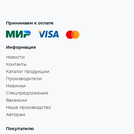
Принимаем к оплате
Информация
Новости
Контакты
Каталог продукции
Производители
Новинки
Спецпредложения
Вакансии
Наше производство
Авторам
Покупателю