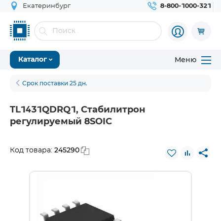
Екатеринбург
8-800-1000-321
Меню
Каталог
Срок поставки 25 дн.
TL1431QDRQ1, Стабилитрон
регулируемый 8SOIC
245290
Код товара: