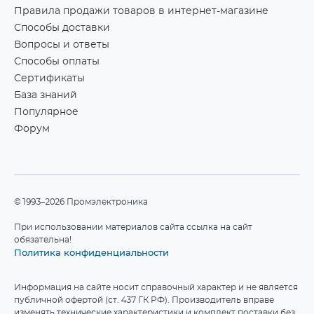
Правила продажи товаров в интернет-магазине
Способы доставки
Вопросы и ответы
Способы оплаты
Сертификаты
База знаний
Популярное
Форум
©1993–2026 Промэлектроника
При использовании материалов сайта ссылка на сайт
обязательна!
Политика конфиденциальности
Информация на сайте носит справочный характер и не является
публичной офертой (ст. 437 ГК РФ). Производитель вправе
изменять технические характеристики и комплект поставки без