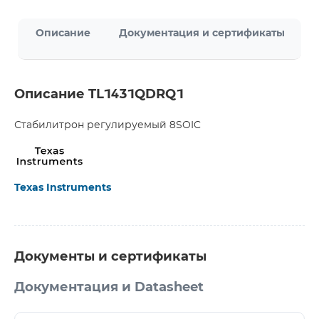
Описание
Документация и сертификаты
Описание TL1431QDRQ1
Стабилитрон регулируемый 8SOIC
Texas Instruments
Документы и сертификаты
Документация и Datasheet