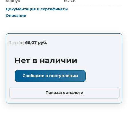
Корпус:
SOIC8
Документация и сертификаты
Описание
66,07 руб.
Цена от:
Нет в наличии
Сообщить о поступлении
Показать аналоги