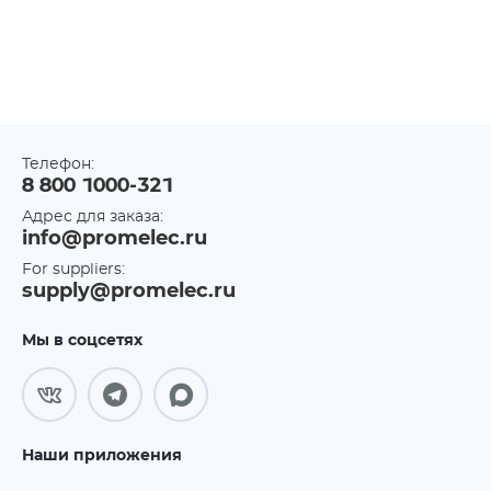
Телефон:
8 800 1000-321
Адрес для заказа:
info@promelec.ru
For suppliers:
supply@promelec.ru
Мы в соцсетях
Наши приложения