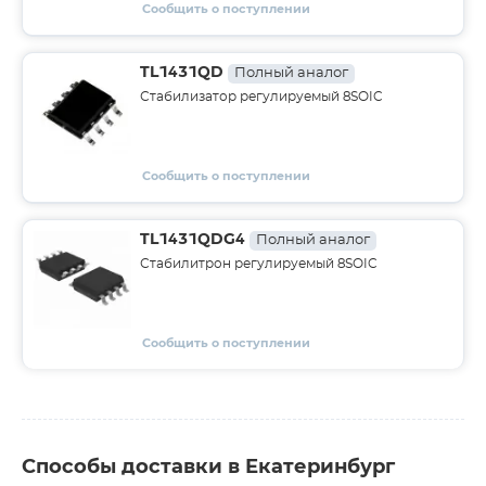
Сообщить о поступлении
TL1431QD
Полный аналог
Стабилизатор регулируемый 8SOIC
Сообщить о поступлении
TL1431QDG4
Полный аналог
Стабилитрон регулируемый 8SOIC
Сообщить о поступлении
Способы доставки в Екатеринбург