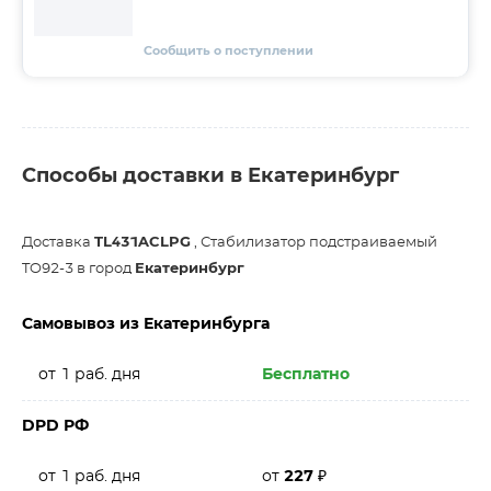
Сообщить о поступлении
Способы доставки в Екатеринбург
Доставка
TL431ACLPG
, Стабилизатор подстраиваемый
TO92-3 в город
Екатеринбург
Самовывоз из Екатеринбурга
от 1 раб. дня
Бесплатно
DPD РФ
от 1 раб. дня
от
227
₽