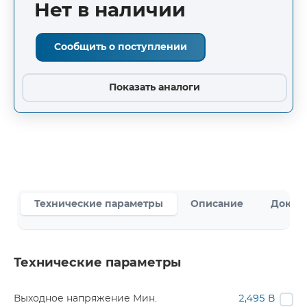
Нет в наличии
Сообщить о поступлении
Показать аналоги
Технические параметры
Описание
Докум
Технические параметры
Выходное напряжение Мин.
2,495 В