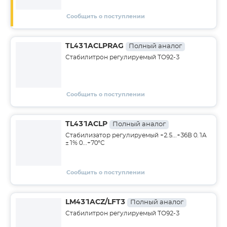
Сообщить о поступлении
TL431ACLPRAG
Полный аналог
Стабилитрон регулируемый TO92-3
Сообщить о поступлении
TL431ACLP
Полный аналог
Стабилизатор регулируемый +2.5...+36В 0.1A
±1% 0...+70°C
Сообщить о поступлении
LM431ACZ/LFT3
Полный аналог
Стабилитрон регулируемый TO92-3