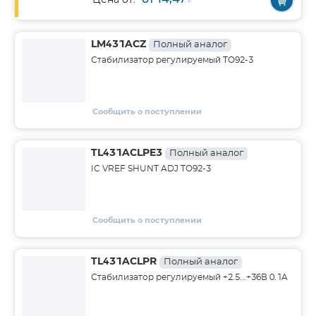
Цена от:
LM431ACZ
Полный аналог
Стабилизатор регулируемый TO92-3
Сообщить о поступлении
TL431ACLPE3
Полный аналог
IC VREF SHUNT ADJ TO92-3
Сообщить о поступлении
TL431ACLPR
Полный аналог
Стабилизатор регулируемый +2.5...+36В 0.1A