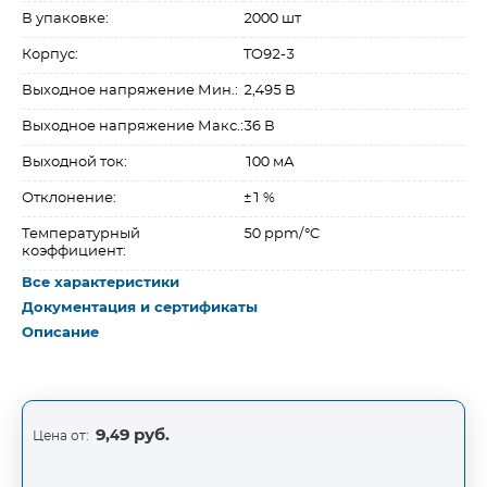
В упаковке:
2000 шт
Корпус:
TO92-3
Выходное напряжение Мин.:
2,495 В
Выходное напряжение Макс.:
36 В
Выходной ток:
100 мА
Отклонение:
±1 %
Температурный
50 ppm/°C
коэффициент:
Все характеристики
Документация и сертификаты
Описание
9,49 руб.
Цена от: