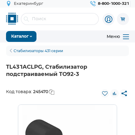
Екатеринбург
8-800-1000-321
Меню
Каталог
Стабилизаторы 431 серии
TL431ACLPG, Стабилизатор
подстраиваемый TO92-3
245470
Код товара: