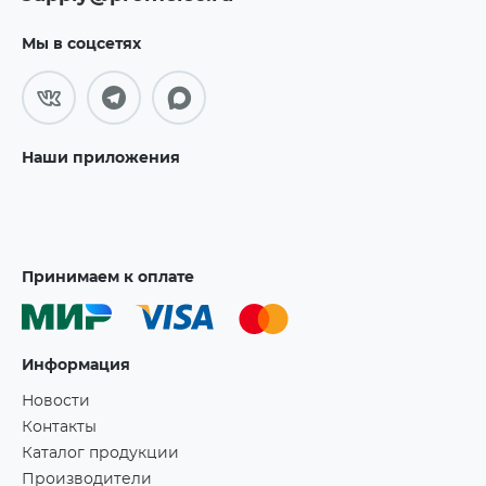
Мы в соцсетях
Наши приложения
Принимаем к оплате
Информация
Новости
Контакты
Каталог продукции
Производители