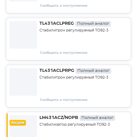
Сообщить о поступлении
TL431ACLPREG
Полный аналог
Стабилитрон регулируемый TO92-3
Сообщить о поступлении
TL431ACLPRPG
Полный аналог
Стабилитрон регулируемый TO92-3
Сообщить о поступлении
LM431ACZ/NOPB
Полный аналог
Акция
Стабилизатор регулируемый TO92-3