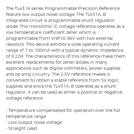
The TL431A series Programmable Precision Reference
feature low output noise voltage. The TL431A, B
integrated circuit is programmable shunt regulator
diode. This monolithic IC voltage reference operates as a
low temperature coefficient zener which is
programmable from Vref to 36V with two external
resistors. This device exhibits a wide operating current
range of 1 to 100mA with a typical dynamic impedance
of 0.22R. The characteristics of this reference make them
excellent replacements for zener diodes in many
applications such as digital voltmeters, power supplies
and op amp circuitry. The 2.5V reference makes it
convenient to obtain a stable reference from 5V logic
supplies and since the TL431A, B operates as a shunt
regulator, it can be used as either a positive or negative
voltage reference.
• Temperature compensated for operation over the full
temperature range
• Low output noise voltage
• Straight Lead