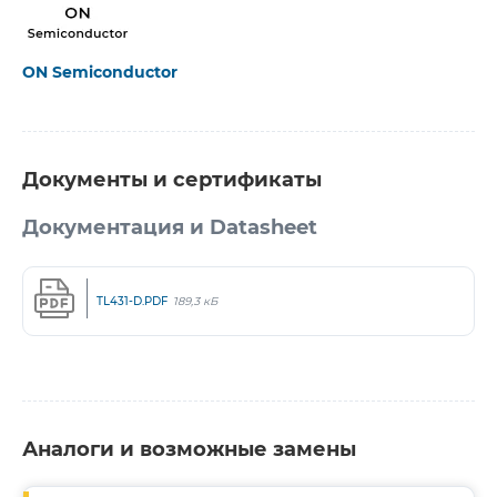
ON Semiconductor
Документы и сертификаты
Документация и Datasheet
TL431-D.PDF
189,3 кБ
Аналоги и возможные замены