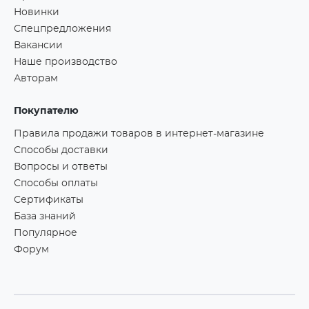
Новинки
Спецпредложения
Вакансии
Наше производство
Авторам
Покупателю
Правила продажи товаров в интернет-магазине
Способы доставки
Вопросы и ответы
Способы оплаты
Сертификаты
База знаний
Популярное
Форум