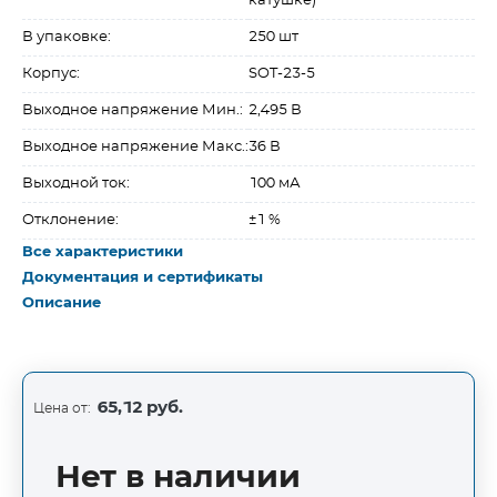
катушке)
В упаковке:
250 шт
Корпус:
SOT-23-5
Выходное напряжение Мин.:
2,495 В
Выходное напряжение Макс.:
36 В
Выходной ток:
100 мА
Отклонение:
±1 %
Все характеристики
Документация и сертификаты
Описание
65,12 руб.
Цена от:
Нет в наличии