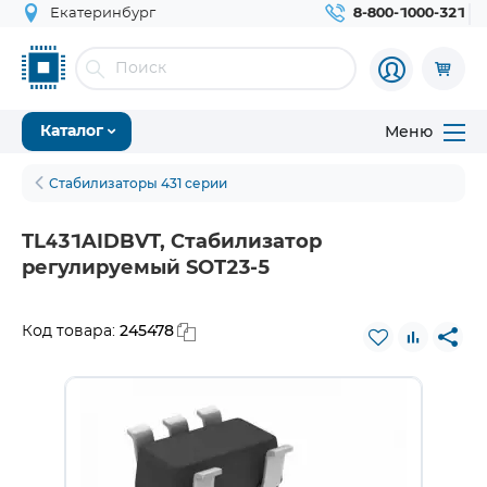
Екатеринбург
8-800-1000-321
Меню
Каталог
Стабилизаторы 431 серии
TL431AIDBVT, Стабилизатор
регулируемый SOT23-5
245478
Код товара: