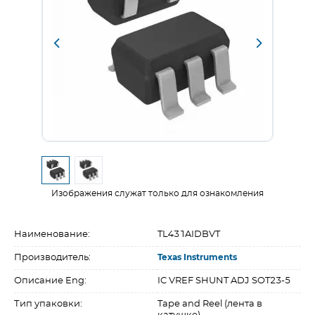
Изображения служат только для ознакомления
Наименование:
TL431AIDBVT
Производитель:
Texas Instruments
Описание Eng:
IC VREF SHUNT ADJ SOT23-5
Тип упаковки:
Tape and Reel (лента в