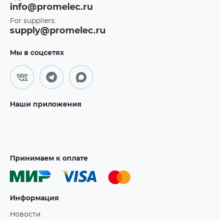
info@promelec.ru
For suppliers:
supply@promelec.ru
Мы в соцсетях
Наши приложения
Принимаем к оплате
Информация
Новости