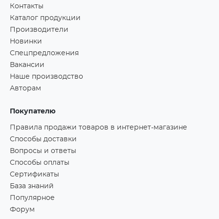
Контакты
Каталог продукции
Производители
Новинки
Спецпредложения
Вакансии
Наше производство
Авторам
Покупателю
Правила продажи товаров в интернет-магазине
Способы доставки
Вопросы и ответы
Способы оплаты
Сертификаты
База знаний
Популярное
Форум