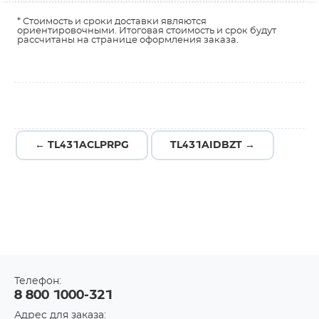
* Стоимость и сроки доставки являются
ориентировочными. Итоговая стоимость и срок будут
рассчитаны на странице оформления заказа.
← TL431ACLPRPG
TL431AIDBZT →
Телефон:
8 800 1000-321
Адрес для заказа: