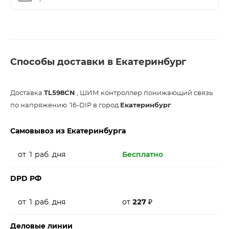
Способы доставки в Екатеринбург
Доставка
TL598CN
, ШИМ контроллер понижающий связь
по напряжению 16-DIP в город
Екатеринбург
Самовывоз из Екатеринбурга
от 1 раб. дня
Бесплатно
DPD РФ
от 1 раб. дня
от
227
₽
Деловые линии