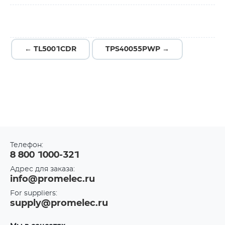
← TL5001CDR
TPS40055PWP →
Телефон:
8 800 1000-321
Адрес для заказа:
info@promelec.ru
For suppliers:
supply@promelec.ru