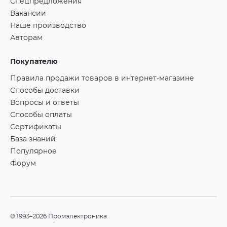
Спецпредложения
Вакансии
Наше производство
Авторам
Покупателю
Правила продажи товаров в интернет-магазине
Способы доставки
Вопросы и ответы
Способы оплаты
Сертификаты
База знаний
Популярное
Форум
©1993–2026 Промэлектроника