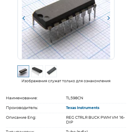
Изображения служат только для ознакомления
Наименование:
TL598CN
Производитель:
Texas Instruments
Описание Eng:
REG CTRLR BUCK PWM VM 16-
DIP