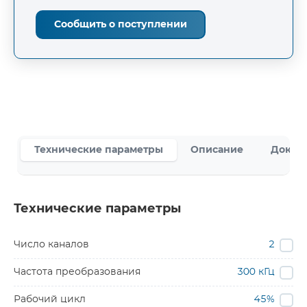
Сообщить о поступлении
Технические параметры
Описание
Докум
Технические параметры
Число каналов
2
Частота преобразования
300 кГц
Рабочий цикл
45%