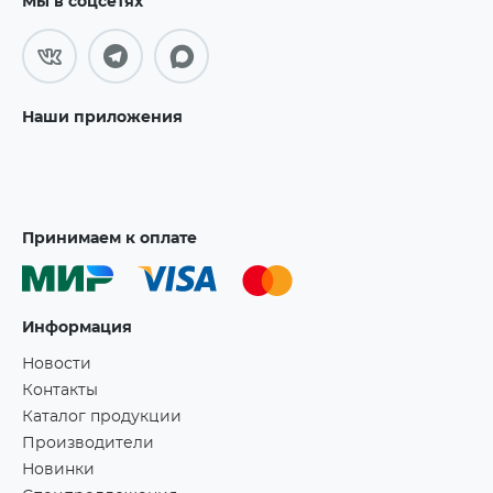
Мы в соцсетях
Наши приложения
Принимаем к оплате
Информация
Новости
Контакты
Каталог продукции
Производители
Новинки