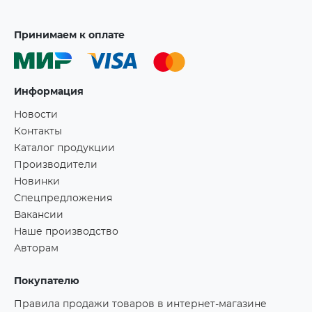
Принимаем к оплате
Информация
Новости
Контакты
Каталог продукции
Производители
Новинки
Спецпредложения
Вакансии
Наше производство
Авторам
Покупателю
Правила продажи товаров в интернет-магазине