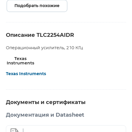
Подобрать похожие
Описание TLC2254AIDR
Операционный усилитель, 210 КГц
Texas Instruments
Документы и сертификаты
Документация и Datasheet