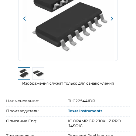
Изображения служат только для ознакомления
Наименование:
TLC2254AIDR
Производитель:
Texas Instruments
Описание Eng:
IC OPAMP GP 210KHZ RRO
14SOIC