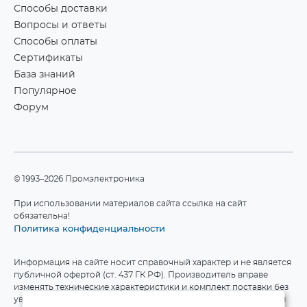
Способы доставки
Вопросы и ответы
Способы оплаты
Сертификаты
База знаний
Популярное
Форум
©1993–2026 Промэлектроника
При использовании материалов сайта ссылка на сайт
обязательна!
Политика конфиденциальности
Информация на сайте носит справочный характер и не является
публичной офертой (ст. 437 ГК РФ). Производитель вправе
изменять технические характеристики и комплект поставки без
уведомления. Актуальные данные приведены на официальном