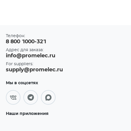
Телефон:
8 800 1000-321
Адрес для заказа:
info@promelec.ru
For suppliers:
supply@promelec.ru
Мы в соцсетях
Наши приложения