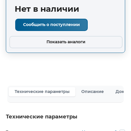
Нет в наличии
Сообщить о поступлении
Показать аналоги
Технические параметры
Описание
Докум
Технические параметры