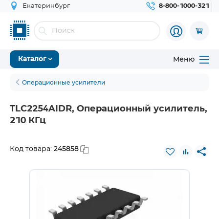
Екатеринбург
8-800-1000-321
Меню
Каталог
Операционные усилители
TLC2254AIDR, Операционный усилитель,
210 КГц
245858
Код товара: