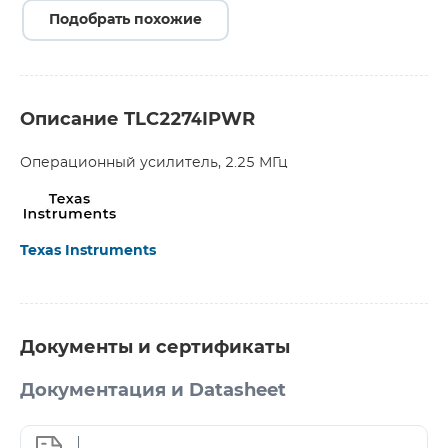
Подобрать похожие
Описание TLC2274IPWR
Операционный усилитель, 2.25 МГц
Texas Instruments
Документы и сертификаты
Документация и Datasheet