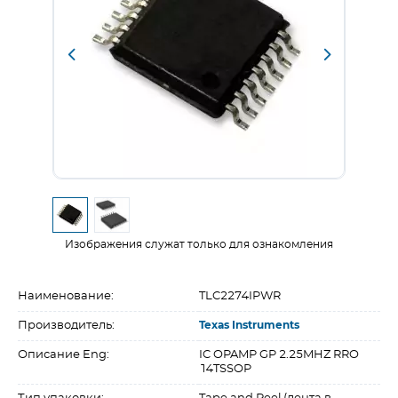
Изображения служат только для ознакомления
Наименование:
TLC2274IPWR
Производитель:
Texas Instruments
Описание Eng:
IC OPAMP GP 2.25MHZ RRO
14TSSOP