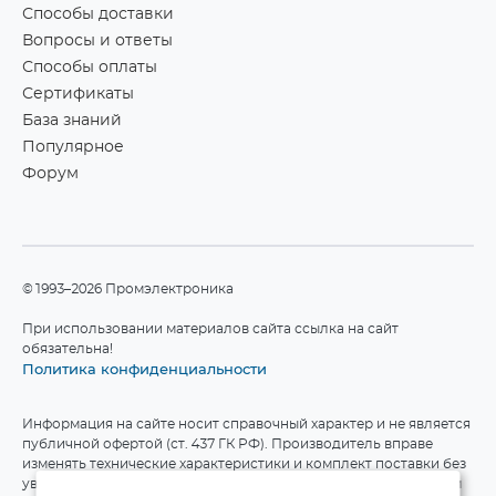
Способы доставки
Вопросы и ответы
Способы оплаты
Сертификаты
База знаний
Популярное
Форум
©1993–2026 Промэлектроника
При использовании материалов сайта ссылка на сайт
обязательна!
Политика конфиденциальности
Информация на сайте носит справочный характер и не является
публичной офертой (ст. 437 ГК РФ). Производитель вправе
изменять технические характеристики и комплект поставки без
уведомления. Актуальные данные приведены на официальном