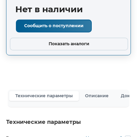
Нет в наличии
Сообщить о поступлении
Показать аналоги
Технические параметры
Описание
Докум
Технические параметры