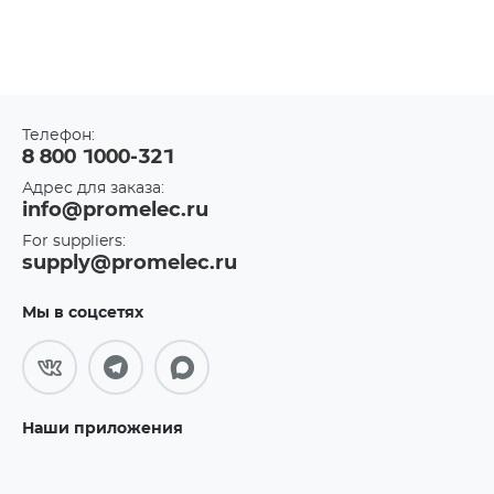
Телефон:
8 800 1000-321
Адрес для заказа:
info@promelec.ru
For suppliers:
supply@promelec.ru
Мы в соцсетях
Наши приложения