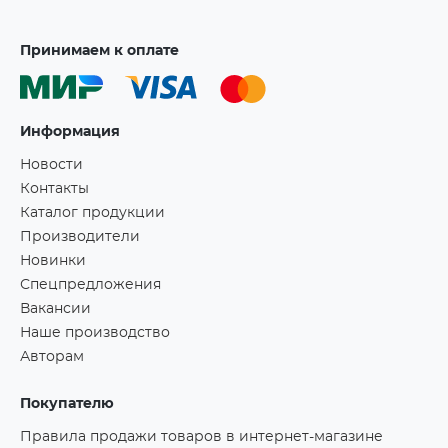
Принимаем к оплате
Информация
Новости
Контакты
Каталог продукции
Производители
Новинки
Спецпредложения
Вакансии
Наше производство
Авторам
Покупателю
Правила продажи товаров в интернет-магазине