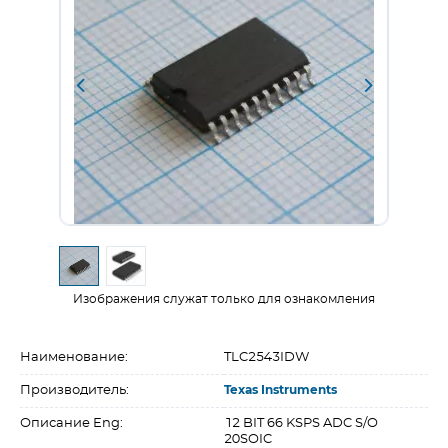
Изображения служат только для ознакомления
Наименование:
TLC2543IDW
Производитель:
Texas Instruments
Описание Eng:
12 BIT 66 KSPS ADC S/O
20SOIC