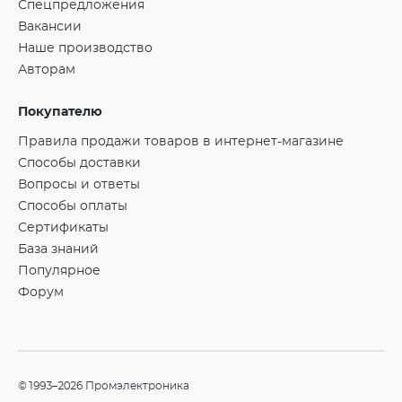
Спецпредложения
Вакансии
Наше производство
Авторам
Покупателю
Правила продажи товаров в интернет-магазине
Способы доставки
Вопросы и ответы
Способы оплаты
Сертификаты
База знаний
Популярное
Форум
©1993–2026 Промэлектроника