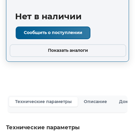
Нет в наличии
Сообщить о поступлении
Показать аналоги
Технические параметры
Описание
Докум
Технические параметры