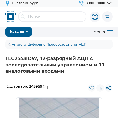
Екатеринбург
8-800-1000-321
Меню
Каталог
Аналого-Цифровые Преобразователи (АЦП)
TLC2543IDW, 12-разрядный АЦП с
последовательным управлением и 11
аналоговыми входами
245959
Код товара: