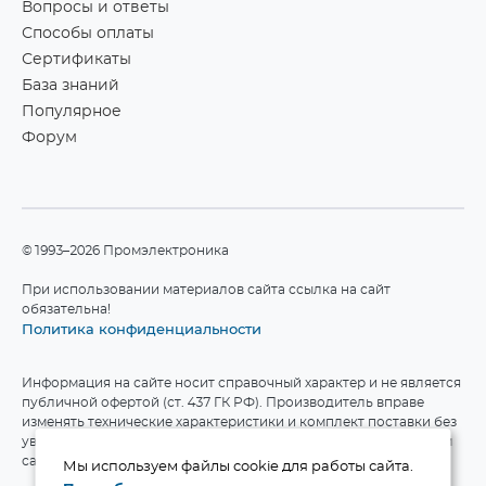
Вопросы и ответы
Способы оплаты
Сертификаты
База знаний
Популярное
Форум
©1993–2026 Промэлектроника
При использовании материалов сайта ссылка на сайт
обязательна!
Политика конфиденциальности
Информация на сайте носит справочный характер и не является
публичной офертой (ст. 437 ГК РФ). Производитель вправе
изменять технические характеристики и комплект поставки без
уведомления. Актуальные данные приведены на официальном
сайте производителя.
Мы используем файлы cookie для работы сайта.