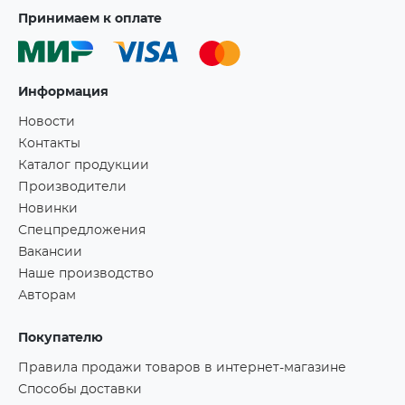
Принимаем к оплате
Информация
Новости
Контакты
Каталог продукции
Производители
Новинки
Спецпредложения
Вакансии
Наше производство
Авторам
Покупателю
Правила продажи товаров в интернет-магазине
Способы доставки