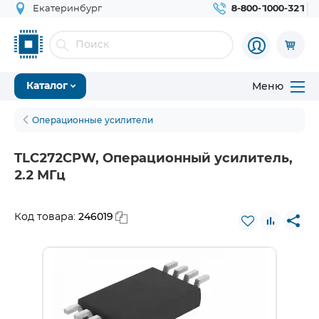
Екатеринбург
8-800-1000-321
Меню
Каталог
Операционные усилители
TLC272CPW, Операционный усилитель,
2.2 МГц
246019
Код товара: