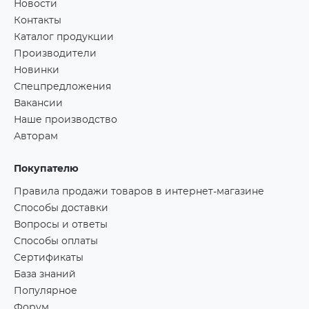
Новости
Контакты
Каталог продукции
Производители
Новинки
Спецпредложения
Вакансии
Наше производство
Авторам
Покупателю
Правила продажи товаров в интернет-магазине
Способы доставки
Вопросы и ответы
Способы оплаты
Сертификаты
База знаний
Популярное
Форум