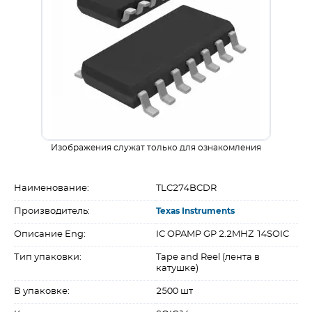
Изображения служат только для ознакомления
Наименование:
TLC274BCDR
Производитель:
Texas Instruments
Описание Eng:
IC OPAMP GP 2.2MHZ 14SOIC
Тип упаковки:
Tape and Reel (лента в
катушке)
В упаковке:
2500 шт