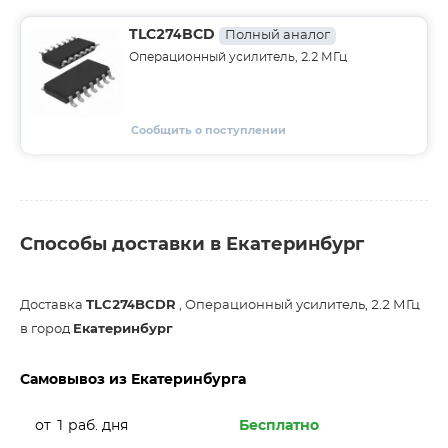
TLC274BCD
Полный аналог
Операционный усилитель, 2.2 МГц
Сообщить о поступлении
Способы доставки в Екатеринбург
Доставка
TLC274BCDR
, Операционный усилитель, 2.2 МГц
в город
Екатеринбург
Самовывоз из Екатеринбурга
от 1 раб. дня
Бесплатно