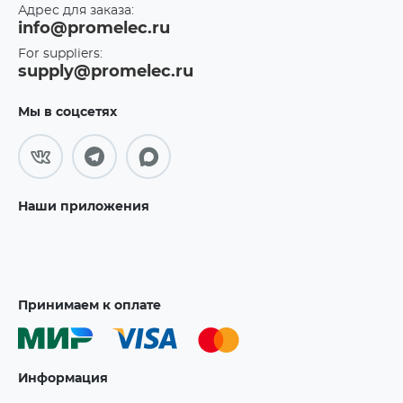
Адрес для заказа:
info@promelec.ru
For suppliers:
supply@promelec.ru
Мы в соцсетях
Наши приложения
Принимаем к оплате
Информация