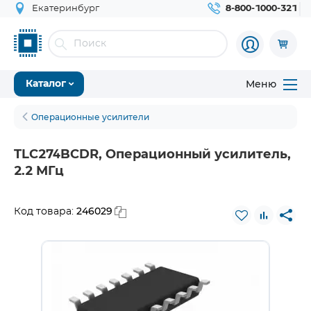
Екатеринбург
8-800-1000-321
Меню
Каталог
Операционные усилители
TLC274BCDR, Операционный усилитель,
2.2 МГц
246029
Код товара: