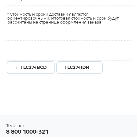
* Стоимость и сроки доставки являются
ориентировочными. Итоговая стоимость и срок будут
рассчитаны на странице оформления заказа.
← TLC274BCD
TLC274IDR →
Телефон:
8 800 1000-321