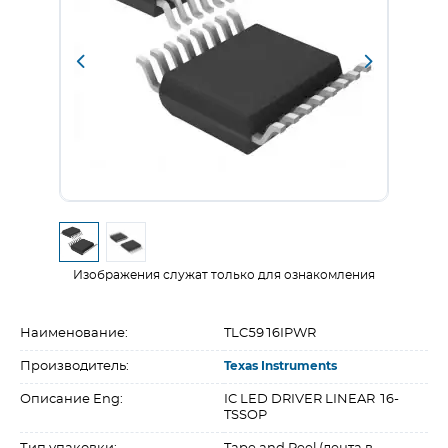
Изображения служат только для ознакомления
Наименование:
TLC5916IPWR
Производитель:
Texas Instruments
Описание Eng:
IC LED DRIVER LINEAR 16-
TSSOP