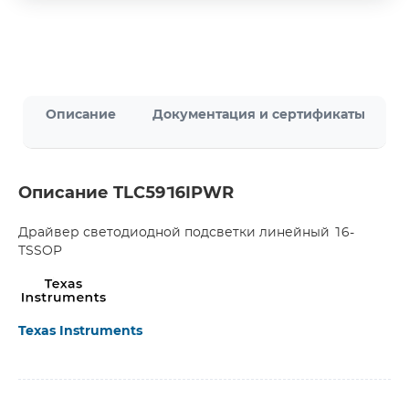
Описание
Документация и сертификаты
Описание TLC5916IPWR
Драйвер светодиодной подсветки линейный 16-
TSSOP
Texas Instruments