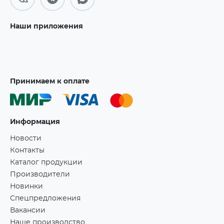
Наши приложения
Принимаем к оплате
Информация
Новости
Контакты
Каталог продукции
Производители
Новинки
Спецпредложения
Вакансии
Наше производство