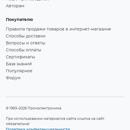
Авторам
Покупателю
Правила продажи товаров в интернет-магазине
Способы доставки
Вопросы и ответы
Способы оплаты
Сертификаты
База знаний
Популярное
Форум
©1993–2026 Промэлектроника
При использовании материалов сайта ссылка на сайт
обязательна!
Политика конфиденциальности