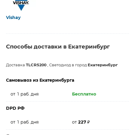
Vishay
Способы доставки в Екатеринбург
Доставка
TLCR5200
, Светодиод в город
Екатеринбург
Самовывоз из Екатеринбурга
от 1 раб. дня
Бесплатно
DPD РФ
от 1 раб. дня
от
227
₽