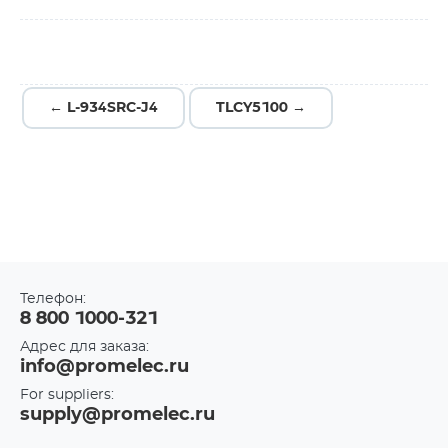
← L-934SRC-J4
TLCY5100 →
Телефон:
8 800 1000-321
Адрес для заказа:
info@promelec.ru
For suppliers:
supply@promelec.ru