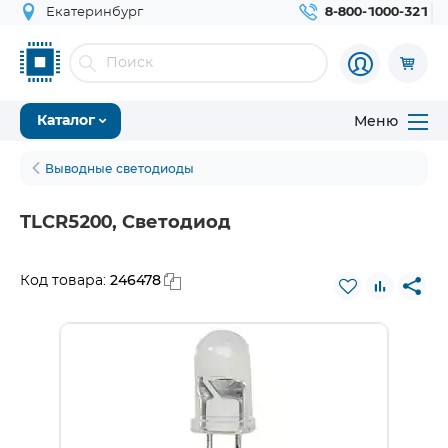
Екатеринбург
8-800-1000-321
Меню
Каталог
Выводные светодиоды
TLCR5200, Светодиод
246478
Код товара: