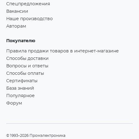
Спецпредложения
Вакансии
Наше производство
Авторам
Покупателю
Правила продажи товаров в интернет-магазине
Способы доставки
Вопросы и ответы
Способы оплаты
Сертификаты
База знаний
Популярное
Форум
©1993–2026 Промэлектроника