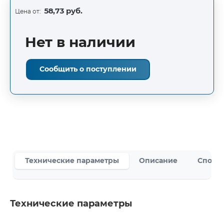
58,73 руб.
Цена от:
Нет в наличии
Сообщить о поступлении
Технические параметры
Описание
Способ
Технические параметры