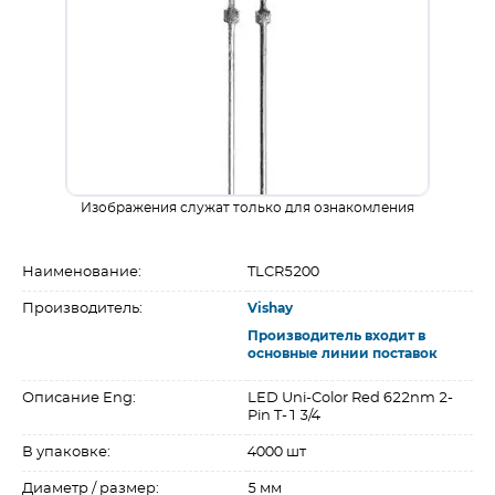
Изображения служат только для ознакомления
Наименование:
TLCR5200
Производитель:
Vishay
Производитель входит в
основные линии поставок
Описание Eng:
LED Uni-Color Red 622nm 2-
Pin T-1 3/4
В упаковке:
4000 шт
Диаметр / размер:
5 мм