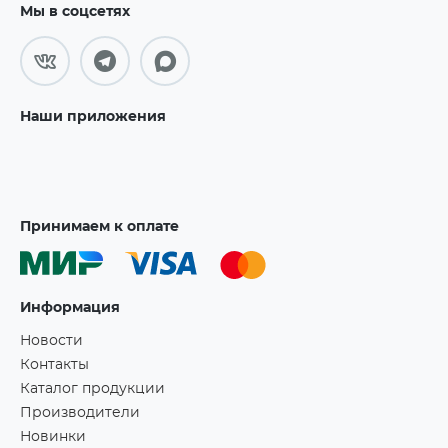
Мы в соцсетях
Наши приложения
Принимаем к оплате
Информация
Новости
Контакты
Каталог продукции
Производители
Новинки