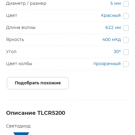
Диаметр / размер
5 мм
Цвет
Красный
Длина волны
622 нм
Яркость
400 мКд
Угол
30°
Цвет колбы
прозрачный
Подобрать похожие
Описание TLCR5200
Светодиод