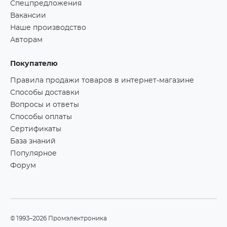
Спецпредложения
Вакансии
Наше производство
Авторам
Покупателю
Правила продажи товаров в интернет-магазине
Способы доставки
Вопросы и ответы
Способы оплаты
Сертификаты
База знаний
Популярное
Форум
©1993–2026 Промэлектроника