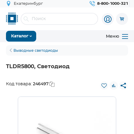
Екатеринбург
8-800-1000-321
Меню
Каталог
Выводные светодиоды
TLDR5800, Светодиод
246497
Код товара: