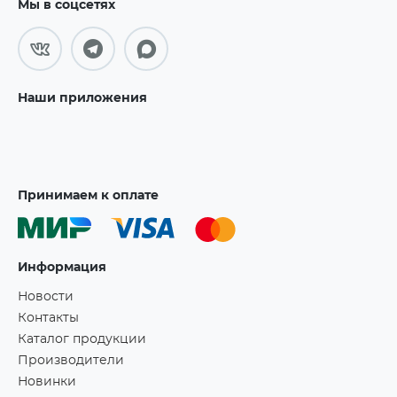
Мы в соцсетях
Наши приложения
Принимаем к оплате
Информация
Новости
Контакты
Каталог продукции
Производители
Новинки