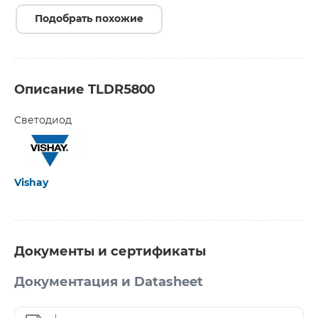
Подобрать похожие
Описание TLDR5800
Светодиод
Vishay
Документы и сертификаты
Документация и Datasheet