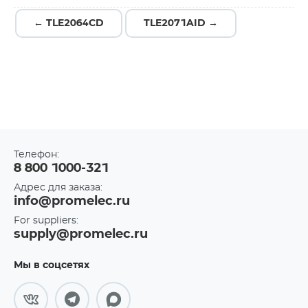
← TLE2064CD
TLE2071AID →
Телефон:
8 800 1000-321
Адрес для заказа:
info@promelec.ru
For suppliers:
supply@promelec.ru
Мы в соцсетях