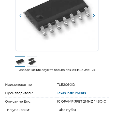
Изображения служат только для ознакомления
Наименование:
TLE2064ID
Производитель:
Texas Instruments
Описание Eng:
IC OPAMP JFET 2MHZ 14SOIC
Тип упаковки:
Tube (туба)