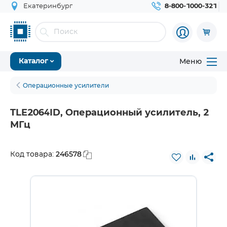
Екатеринбург
8-800-1000-321
Меню
Каталог
Операционные усилители
TLE2064ID, Операционный усилитель, 2
МГц
246578
Код товара: