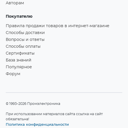
Авторам
Покупателю
Правила продажи товаров в интернет-магазине
Способы доставки
Вопросы и ответы
Способы оплаты
Сертификаты
База знаний
Популярное
Форум
©1993–2026 Промэлектроника
При использовании материалов сайта ссылка на сайт
обязательна!
Политика конфиденциальности