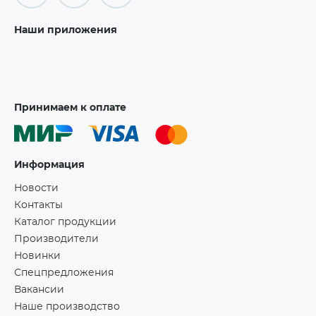
Наши приложения
Принимаем к оплате
Информация
Новости
Контакты
Каталог продукции
Производители
Новинки
Спецпредложения
Вакансии
Наше производство