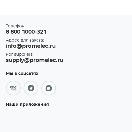
Телефон:
8 800 1000-321
Адрес для заказа:
info@promelec.ru
For suppliers:
supply@promelec.ru
Мы в соцсетях
Наши приложения