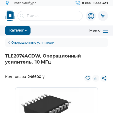
Екатеринбург
8-800-1000-321
Меню
Каталог
Операционные усилители
TLE2074ACDW, Операционный
усилитель, 10 МГц
246600
Код товара: