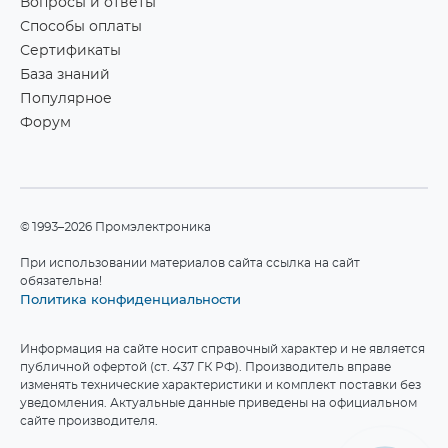
Вопросы и ответы
Способы оплаты
Сертификаты
База знаний
Популярное
Форум
©1993–2026 Промэлектроника
При использовании материалов сайта ссылка на сайт
обязательна!
Политика конфиденциальности
Информация на сайте носит справочный характер и не является
публичной офертой (ст. 437 ГК РФ). Производитель вправе
изменять технические характеристики и комплект поставки без
уведомления. Актуальные данные приведены на официальном
сайте производителя.
Мы используем файлы cookie для работы сайта.
Подробнее