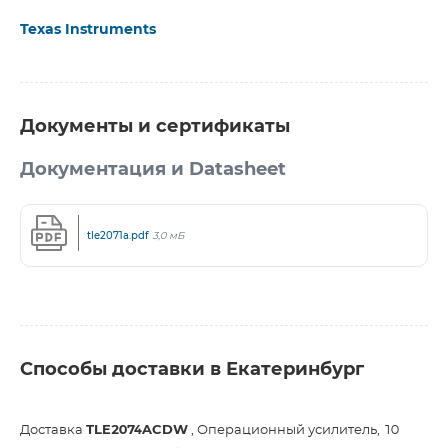
Texas Instruments
Документы и сертификаты
Документация и Datasheet
tle2071a.pdf
3,0 мБ
Способы доставки в Екатеринбург
Доставка
TLE2074ACDW
, Операционный усилитель, 10