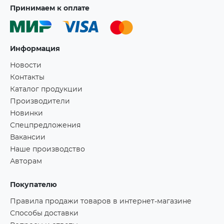
Принимаем к оплате
Информация
Новости
Контакты
Каталог продукции
Производители
Новинки
Спецпредложения
Вакансии
Наше производство
Авторам
Покупателю
Правила продажи товаров в интернет-магазине
Способы доставки