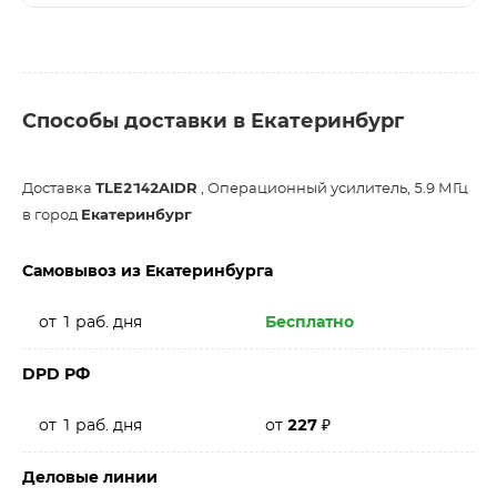
Способы доставки в Екатеринбург
Доставка
TLE2142AIDR
, Операционный усилитель, 5.9 МГц
в город
Екатеринбург
Самовывоз из Екатеринбурга
от 1 раб. дня
Бесплатно
DPD РФ
от 1 раб. дня
от
227
₽
Деловые линии