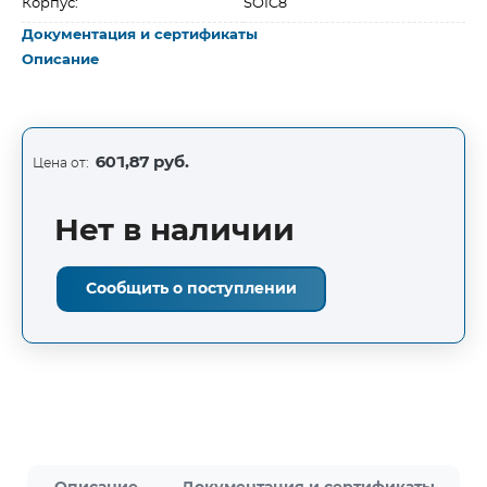
Корпус:
SOIC8
Документация и сертификаты
Описание
601,87 руб.
Цена от:
Нет в наличии
Сообщить о поступлении