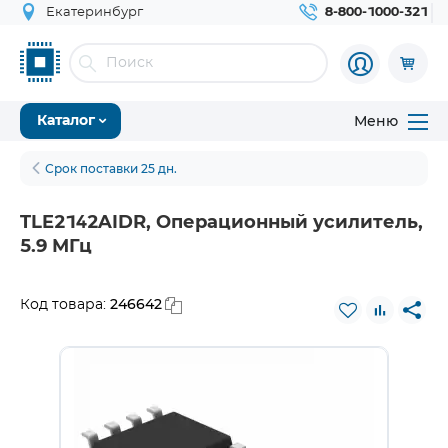
Екатеринбург
8-800-1000-321
Меню
Каталог
Срок поставки 25 дн.
TLE2142AIDR, Операционный усилитель,
5.9 МГц
246642
Код товара: