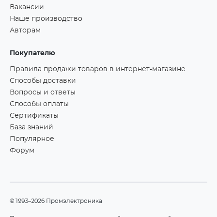
Вакансии
Наше производство
Авторам
Покупателю
Правила продажи товаров в интернет-магазине
Способы доставки
Вопросы и ответы
Способы оплаты
Сертификаты
База знаний
Популярное
Форум
©1993–2026 Промэлектроника