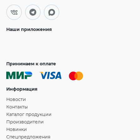
Наши приложения
Принимаем к оплате
Информация
Новости
Контакты
Каталог продукции
Производители
Новинки
Спецпредложения