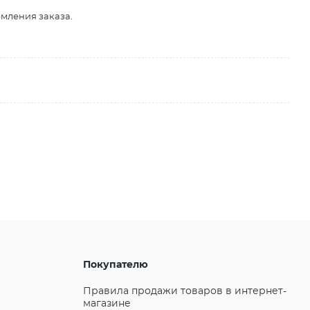
рмления заказа.
Покупателю
Правила продажи товаров в интернет-
магазине