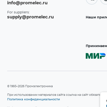
info@promelec.ru
For suppliers:
supply@promelec.ru
Наши прил
Принимаем 
©1993–2026 Промэлектроника
При использовании материалов сайта ссылка на сайт обязательн
Политика конфиденциальности