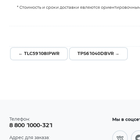
* Стоимость и сроки доставки являются ориентировочным
← TLC59108IPWR
TPS61040DBVR →
Телефон:
Мы в соцсе
8 800 1000-321
Адрес для заказа: