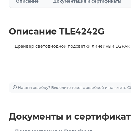
Описание
Документация и сертификаты
Описание TLE4242G
Драйвер светодиодной подсветки линейный D2PAK
Нашли ошибку? Выделите текст с ошибкой и нажмите Ctr
Документы и сертифика