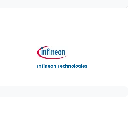
Infineon Technologies