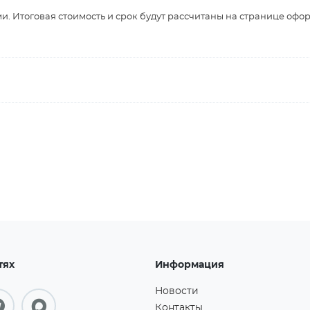
и. Итоговая стоимость и срок будут рассчитаны на странице офо
тях
Информация
Новости
Контакты