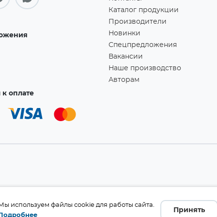
Каталог продукции
Производители
Новинки
ожения
Спецпредложения
Вакансии
Наше производство
Авторам
к оплате
а!
Мы используем файлы cookie для работы сайта.
Принять
Подробнее