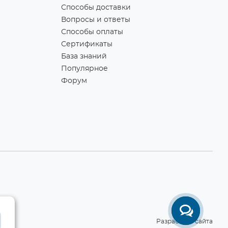
Способы доставки
Вопросы и ответы
Способы оплаты
Сертификаты
База знаний
Популярное
Форум
Разработка сайта