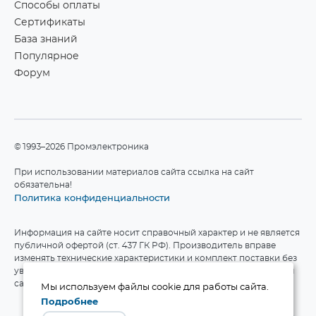
Способы оплаты
Сертификаты
База знаний
Популярное
Форум
©1993–2026 Промэлектроника
При использовании материалов сайта ссылка на сайт
обязательна!
Политика конфиденциальности
Информация на сайте носит справочный характер и не является
публичной офертой (ст. 437 ГК РФ). Производитель вправе
изменять технические характеристики и комплект поставки без
уведомления. Актуальные данные приведены на официальном
сайте производителя.
Мы используем файлы cookie для работы сайта.
Подробнее