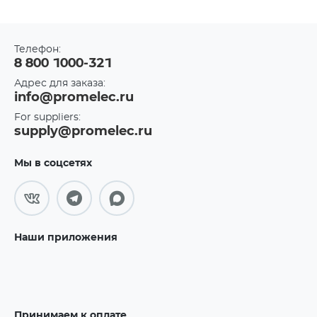
Телефон:
8 800 1000-321
Адрес для заказа:
info@promelec.ru
For suppliers:
supply@promelec.ru
Мы в соцсетях
Наши приложения
Принимаем к оплате