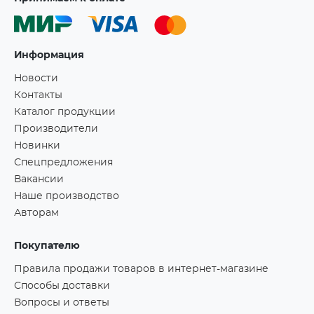
Информация
Новости
Контакты
Каталог продукции
Производители
Новинки
Спецпредложения
Вакансии
Наше производство
Авторам
Покупателю
Правила продажи товаров в интернет-магазине
Способы доставки
Вопросы и ответы