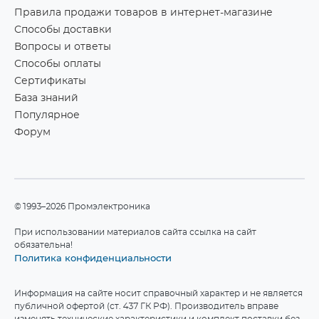
Правила продажи товаров в интернет-магазине
Способы доставки
Вопросы и ответы
Способы оплаты
Сертификаты
База знаний
Популярное
Форум
©1993–2026 Промэлектроника
При использовании материалов сайта ссылка на сайт
обязательна!
Политика конфиденциальности
Информация на сайте носит справочный характер и не является
публичной офертой (ст. 437 ГК РФ). Производитель вправе