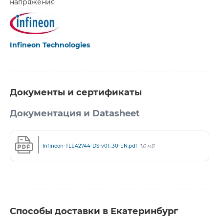
напряжения
Infineon Technologies
Документы и сертификаты
Документация и Datasheet
Infineon-TLE42744-DS-v01_30-EN.pdf
1,0 мБ
Способы доставки в Екатеринбург