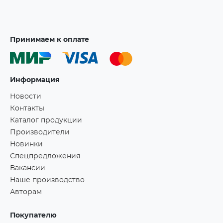
Принимаем к оплате
Информация
Новости
Контакты
Каталог продукции
Производители
Новинки
Спецпредложения
Вакансии
Наше производство
Авторам
Покупателю