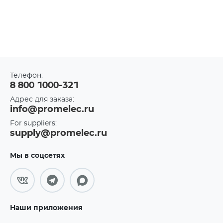
Телефон:
8 800 1000-321
Адрес для заказа:
info@promelec.ru
For suppliers:
supply@promelec.ru
Мы в соцсетях
Наши приложения