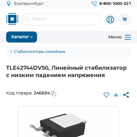
Екатеринбург
8-800-1000-321
Меню
Каталог
Стабилизаторы линейные
TLE42744DV50, Линейный стабилизатор
с низким падением напряжения
246694
Код товара: