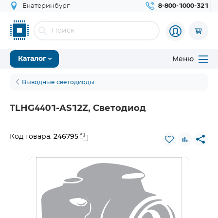
Екатеринбург
8-800-1000-321
Меню
Каталог
Выводные светодиоды
TLHG4401-AS12Z, Светодиод
246795
Код товара: