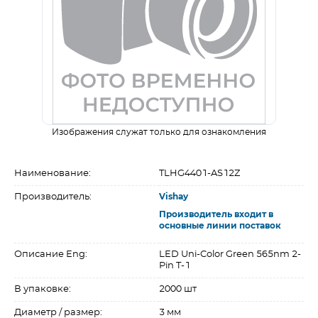
Изображения служат только для ознакомления
Наименование:
TLHG4401-AS12Z
Производитель:
Vishay
Производитель входит в
основные линии поставок
Описание Eng:
LED Uni-Color Green 565nm 2-
Pin T-1
В упаковке:
2000 шт
Диаметр / размер:
3 мм