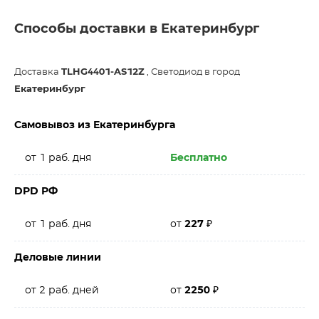
Способы доставки в Екатеринбург
Доставка
TLHG4401-AS12Z
, Светодиод в город
Екатеринбург
Самовывоз из Екатеринбурга
от 1 раб. дня
Бесплатно
DPD РФ
от 1 раб. дня
от
227
₽
Деловые линии
от 2 раб. дней
от
2250
₽