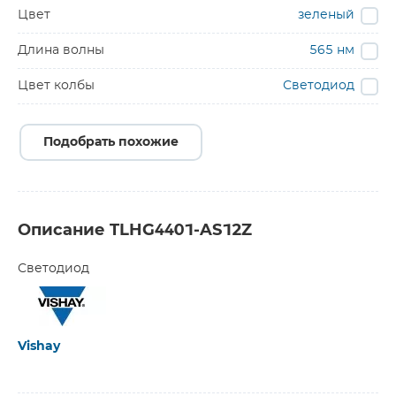
Цвет
зеленый
Длина волны
565 нм
Цвет колбы
Светодиод
Подобрать похожие
Описание TLHG4401-AS12Z
Светодиод
Vishay