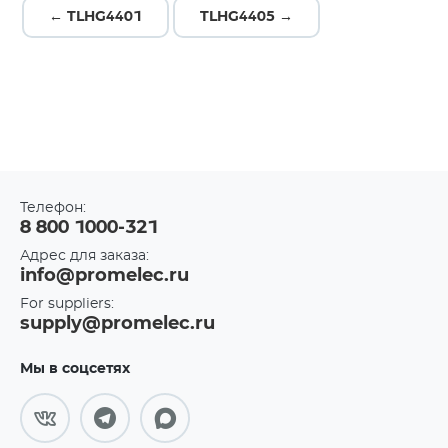
← TLHG4401
TLHG4405 →
Телефон:
8 800 1000-321
Адрес для заказа:
info@promelec.ru
For suppliers:
supply@promelec.ru
Мы в соцсетях