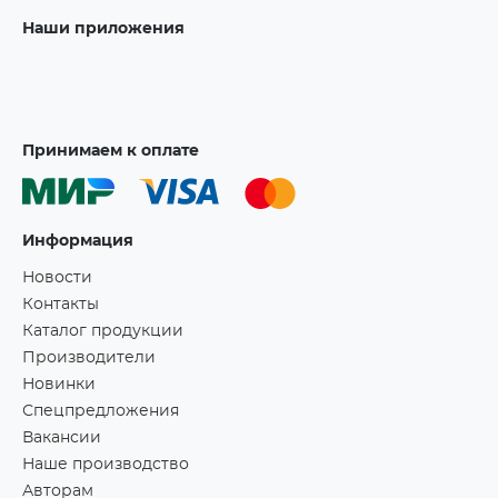
Наши приложения
Принимаем к оплате
Информация
Новости
Контакты
Каталог продукции
Производители
Новинки
Спецпредложения
Вакансии
Наше производство
Авторам