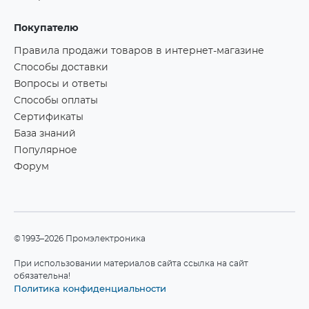
Покупателю
Правила продажи товаров в интернет-магазине
Способы доставки
Вопросы и ответы
Способы оплаты
Сертификаты
База знаний
Популярное
Форум
©1993–2026 Промэлектроника
При использовании материалов сайта ссылка на сайт
обязательна!
Политика конфиденциальности