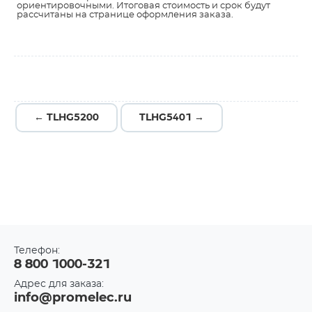
ориентировочными. Итоговая стоимость и срок будут
рассчитаны на странице оформления заказа.
← TLHG5200
TLHG5401 →
Телефон:
8 800 1000-321
Адрес для заказа:
info@promelec.ru