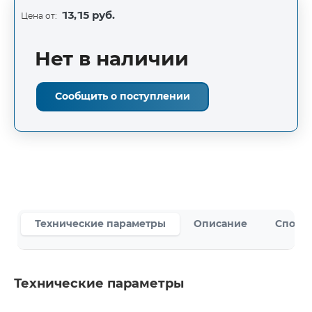
13,15 руб.
Цена от:
Нет в наличии
Сообщить о поступлении
Технические параметры
Описание
Способ
Технические параметры