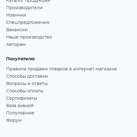
Каталог продукции
Производители
Новинки
Спецпредложения
Вакансии
Наше производство
Авторам
Покупателю
Правила продажи товаров в интернет-магазине
Способы доставки
Вопросы и ответы
Способы оплаты
Сертификаты
База знаний
Популярное
Форум