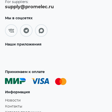
For suppliers:
supply@promelec.ru
Мы в соцсетях
Наши приложения
Принимаем к оплате
Информация
Новости
Контакты