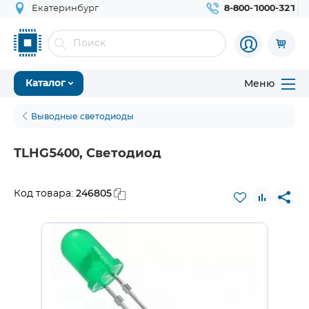
Екатеринбург
8-800-1000-321
Меню
Каталог
Выводные светодиоды
TLHG5400, Светодиод
246805
Код товара: