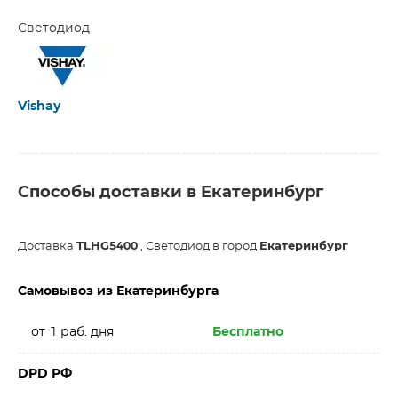
Светодиод
Vishay
Способы доставки в Екатеринбург
Доставка
TLHG5400
, Светодиод в город
Екатеринбург
Самовывоз из Екатеринбурга
от 1 раб. дня
Бесплатно
DPD РФ