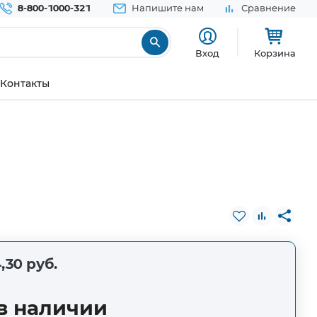
8-800-1000-321
Напишите нам
Сравнение
Вход
Корзина
Контакты
,30 руб.
в наличии