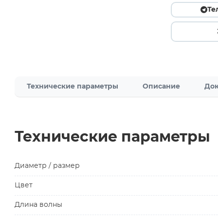
Те
Технические параметры
Описание
Док
Технические параметры
Диаметр / размер
Цвет
Длина волны