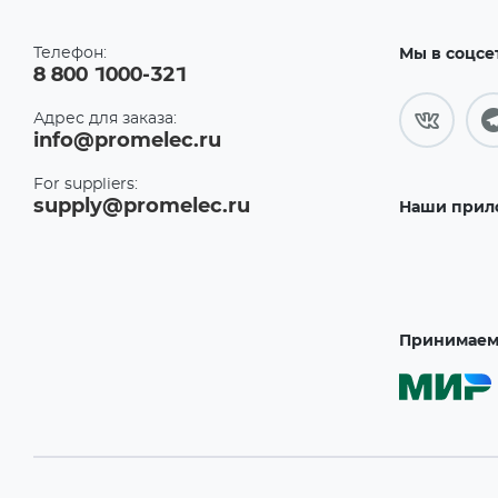
Телефон:
Мы в соцсе
8 800 1000-321
Адрес для заказа:
info@promelec.ru
For suppliers:
supply@promelec.ru
Наши прил
Принимаем 