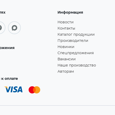
тях
Информация
Новости
Контакты
Каталог продукции
Производители
Новинки
ожения
Спецпредложения
Вакансии
Наше производство
Авторам
к оплате