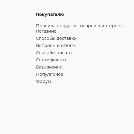
Покупателю
Правила продажи товаров в интернет-
магазине
Способы доставки
Вопросы и ответы
Способы оплаты
Сертификаты
База знаний
Популярное
Форум