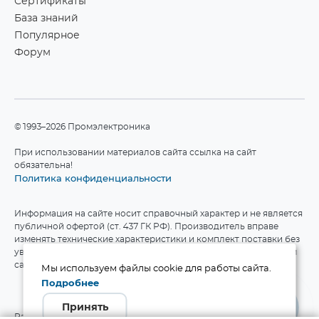
Сертификаты
База знаний
Популярное
Форум
©1993–2026 Промэлектроника
При использовании материалов сайта ссылка на сайт
обязательна!
Политика конфиденциальности
Информация на сайте носит справочный характер и не является
публичной офертой (ст. 437 ГК РФ). Производитель вправе
изменять технические характеристики и комплект поставки без
уведомления. Актуальные данные приведены на официальном
сайте производителя.
Мы используем файлы cookie для работы сайта.
Подробнее
Принять
Разработка сайта