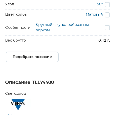
Угол
50°
Цвет колбы
Матовый
Круглый с куполообразным
Особенности
верхом
Вес брутто
0.12 г.
Подобрать похожие
Описание TLLY4400
Светодиод