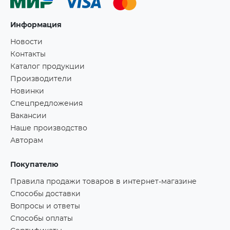
Информация
Новости
Контакты
Каталог продукции
Производители
Новинки
Спецпредложения
Вакансии
Наше производство
Авторам
Покупателю
Правила продажи товаров в интернет-магазине
Способы доставки
Вопросы и ответы
Способы оплаты