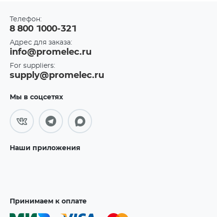
Телефон:
8 800 1000-321
Адрес для заказа:
info@promelec.ru
For suppliers:
supply@promelec.ru
Мы в соцсетях
Наши приложения
Принимаем к оплате