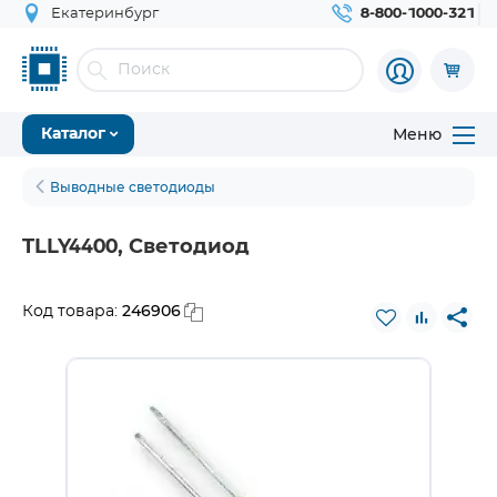
Екатеринбург
8-800-1000-321
Меню
Каталог
Выводные светодиоды
TLLY4400, Светодиод
246906
Код товара: