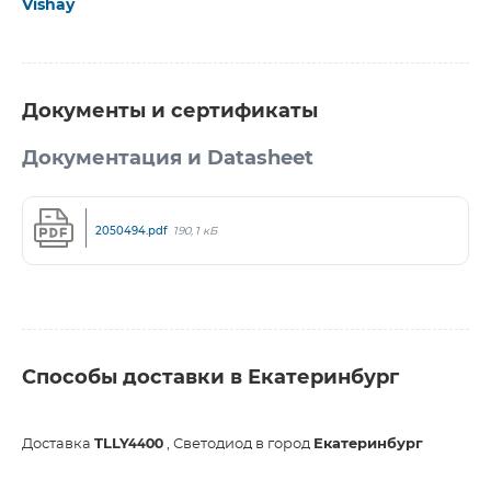
Vishay
Документы и сертификаты
Документация и Datasheet
2050494.pdf
190,1 кБ
Способы доставки в Екатеринбург
Доставка
TLLY4400
, Светодиод в город
Екатеринбург