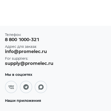
Телефон:
8 800 1000-321
Адрес для заказа:
info@promelec.ru
For suppliers:
supply@promelec.ru
Мы в соцсетях
Наши приложения