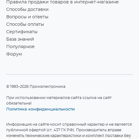
Правила продажи товаров в интернет-магазине
Способы доставки
Вопросы и ответы
Способы оплаты
Сертификаты
База знаний
Популярное
Форум
©1993–2026 Промэлектроника
При использовании материалов сайта ссылка на сайт
обязательна!
Политика конфиденциальности
Информация на сайте носит справочный характер и не является
публичной офертой (ст. 437 ГК РФ). Производитель вправе
изменять технические характеристики и комплект поставки без