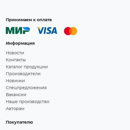
Принимаем к оплате
Информация
Новости
Контакты
Каталог продукции
Производители
Новинки
Спецпредложения
Вакансии
Наше производство
Авторам
Покупателю