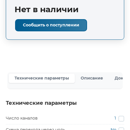
Нет в наличии
Сообщить о поступлении
Технические параметры
Описание
Докум
Технические параметры
Число каналов
1