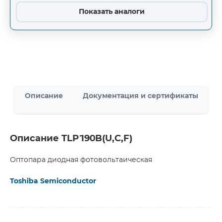
Показать аналоги
Описание
Документация и сертификаты
Описание TLP190B(U,C,F)
Оптопара диодная фотовольтаическая
Toshiba Semiconductor