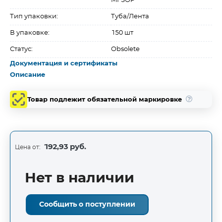
MFSOP
Тип упаковки:
Туба/Лента
В упаковке:
150 шт
Статус:
Obsolete
Документация и сертификаты
Описание
Товар подлежит обязательной маркировке
192,93 руб.
Цена от:
Нет в наличии
Сообщить о поступлении