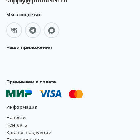
supply@promelec.ru
Мы в соцсетях
Наши приложения
Принимаем к оплате
Информация
Новости
Контакты
Каталог продукции