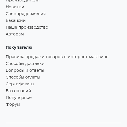
Производители
Новинки
Спецпредложения
Вакансии
Наше производство
Авторам
Покупателю
Правила продажи товаров в интернет-магазине
Способы доставки
Вопросы и ответы
Способы оплаты
Сертификаты
База знаний
Популярное
Форум