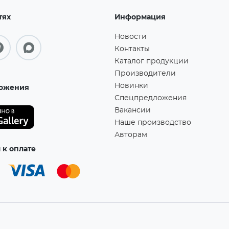
тях
Информация
Новости
Контакты
Каталог продукции
Производители
Новинки
ожения
Спецпредложения
Вакансии
Наше производство
Авторам
к оплате