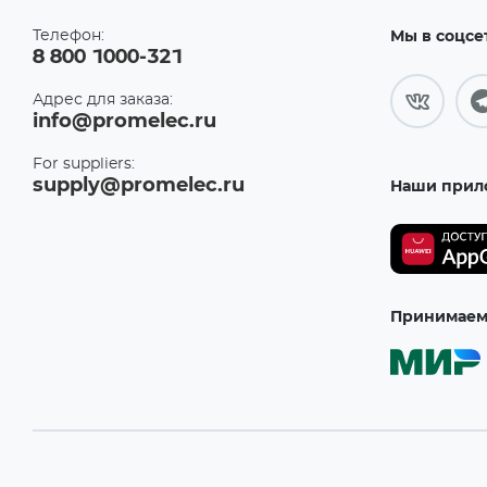
Телефон:
Мы в соцсе
8 800 1000-321
Адрес для заказа:
info@promelec.ru
For suppliers:
supply@promelec.ru
Наши прил
Принимаем 