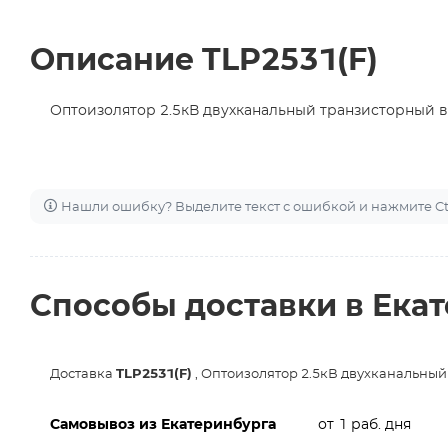
Описание TLP2531(F)
Оптоизолятор 2.5кВ двухканальный транзисторный в
Нашли ошибку? Выделите текст с ошибкой и нажмите Ctr
Способы доставки в Ека
Доставка
TLP2531(F)
, Оптоизолятор 2.5кВ двухканальный
Самовывоз из Екатеринбурга
от 1 раб. дня