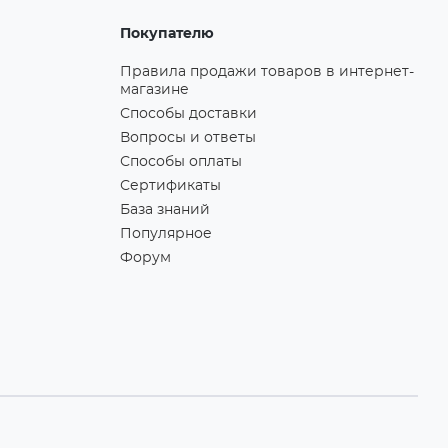
Покупателю
Правила продажи товаров в интернет-
магазине
Способы доставки
Вопросы и ответы
Способы оплаты
Сертификаты
База знаний
Популярное
Форум