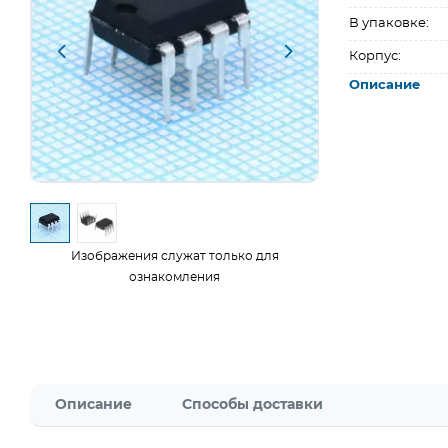
В упаковке:
Корпус:
Описание
Изображения служат только для
ознакомления
Описание
Способы доставки