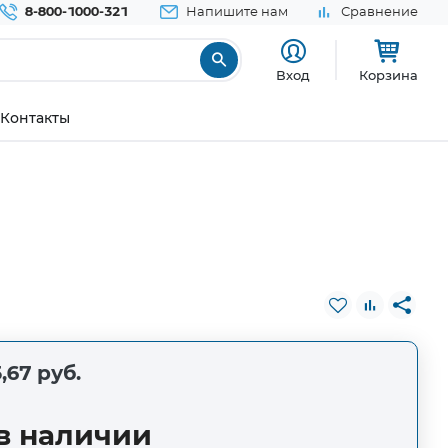
8-800-1000-321
Напишите нам
Сравнение
Вход
Корзина
Контакты
,67 руб.
в наличии