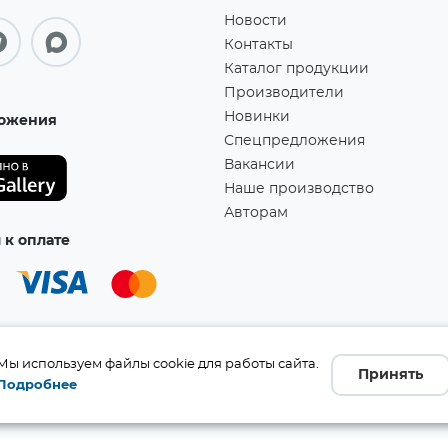
Новости
Контакты
Каталог продукции
Производители
Новинки
ожения
Спецпредложения
Вакансии
Наше производство
Авторам
к оплате
Мы используем файлы cookie для работы сайта.
Принять
Подробнее
а!