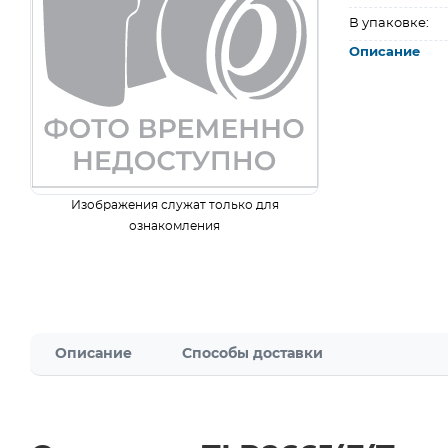
В упаковке:
Описание
Изображения служат только для
ознакомления
Описание
Способы доставки