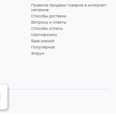
Правила продажи товаров в интернет-
магазине
Способы доставки
Вопросы и ответы
Способы оплаты
Сертификаты
База знаний
Популярное
Форум