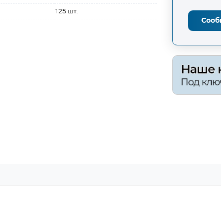
125 шт.
Сооб