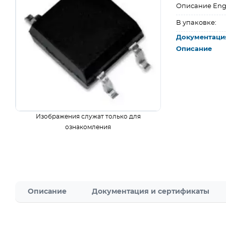
Описание Eng
В упаковке:
Документаци
Описание
Изображения служат только для
ознакомления
Описание
Документация и сертификаты