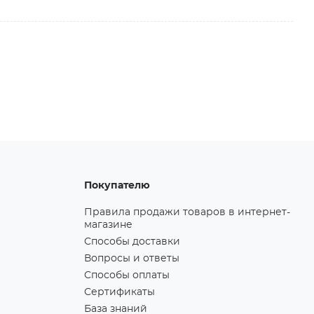
Покупателю
Правила продажи товаров в интернет-
магазине
Способы доставки
Вопросы и ответы
Способы оплаты
Сертификаты
База знаний