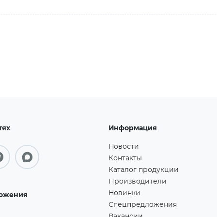
тях
Информация
Новости
Контакты
Каталог продукции
Производители
Новинки
ожения
Спецпредложения
Вакансии