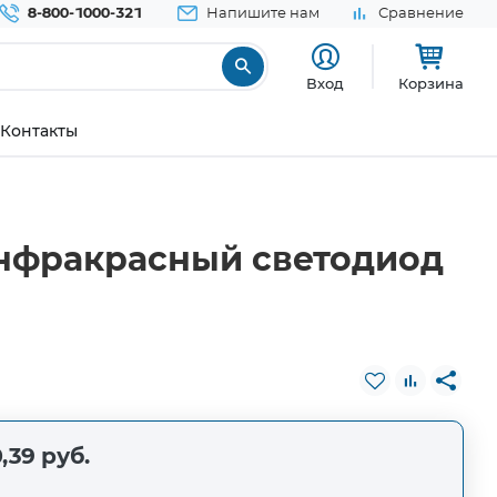
8-800-1000-321
Напишите нам
Сравнение
Вход
Корзина
Контакты
инфракрасный светодиод
,39 руб.