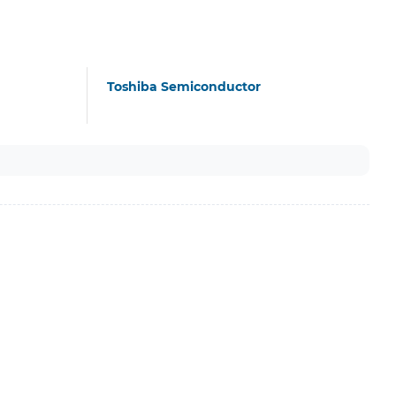
Toshiba Semiconductor