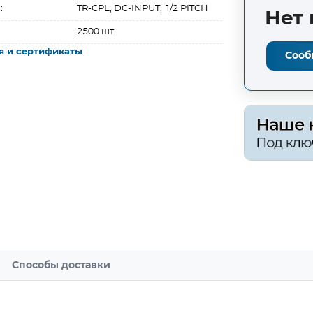
:
TR-CPL, DC-INPUT, 1/2 PITCH
Нет 
2500 шт
я и сертификаты
Сооб
Способы доставки