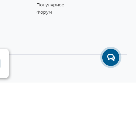
Популярное
Форум
Разработка сайта