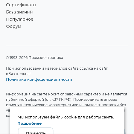
Сертификаты
База знаний
Популярное
Форум
©1993–2026 Промэлектроника
При использовании материалов сайта ссылка на сайт
обязательна!
Политика конфиденциальности
Информация на сайте носит справочный характер и не является
публичной офертой (ст. 437 ГК РФ). Производитель вправе
изменять технические характеристики и комплект поставки без
уведомления. Актуальные данные приведены на официальном
сайте производителя.
Мы используем файлы cookie для работы сайта.
Подробнее
Принять