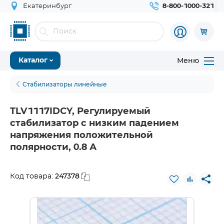
Екатеринбург
8-800-1000-321
Меню
Каталог
Стабилизаторы линейные
TLV1117IDCY, Регулируемый
стабилизатор с низким падением
напряжения положительной
полярности, 0.8 А
247378
Код товара: