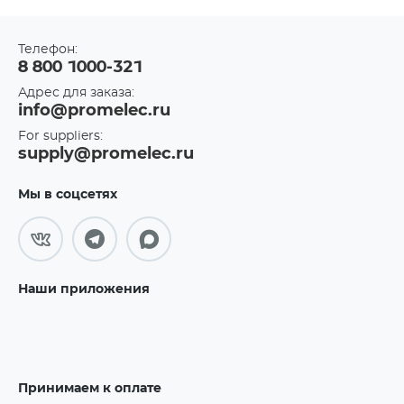
Телефон:
8 800 1000-321
Адрес для заказа:
info@promelec.ru
For suppliers:
supply@promelec.ru
Мы в соцсетях
Наши приложения
Принимаем к оплате