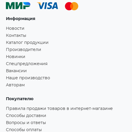
Информация
Новости
Контакты
Каталог продукции
Производители
Новинки
Спецпредложения
Вакансии
Наше производство
Авторам
Покупателю
Правила продажи товаров в интернет-магазине
Способы доставки
Вопросы и ответы
Способы оплаты