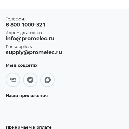
Телефон:
8 800 1000-321
Адрес для заказа:
info@promelec.ru
For suppliers:
supply@promelec.ru
Мы в соцсетях
Наши приложения
Принимаем к оплате