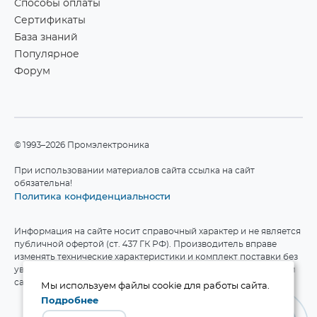
Способы оплаты
Сертификаты
База знаний
Популярное
Форум
©1993–2026 Промэлектроника
При использовании материалов сайта ссылка на сайт
обязательна!
Политика конфиденциальности
Информация на сайте носит справочный характер и не является
публичной офертой (ст. 437 ГК РФ). Производитель вправе
изменять технические характеристики и комплект поставки без
уведомления. Актуальные данные приведены на официальном
сайте производителя.
Мы используем файлы cookie для работы сайта.
Подробнее