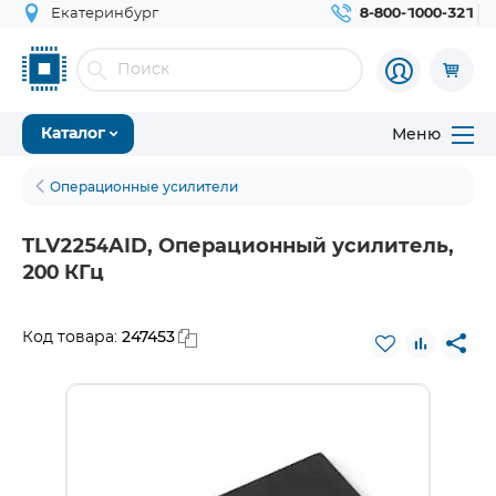
Екатеринбург
8-800-1000-321
Меню
Каталог
Операционные усилители
TLV2254AID, Операционный усилитель,
200 КГц
247453
Код товара: