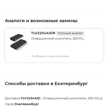
Аналоги и возможные замены
TLV2254AIDR
Полный аналог
Операционный усилитель, 200 КГц
Сообщить о поступлении
Способы доставки в Екатеринбург
Доставка
TLV2254AID
, Операционный усилитель, 200 КГц в
город
Екатеринбург