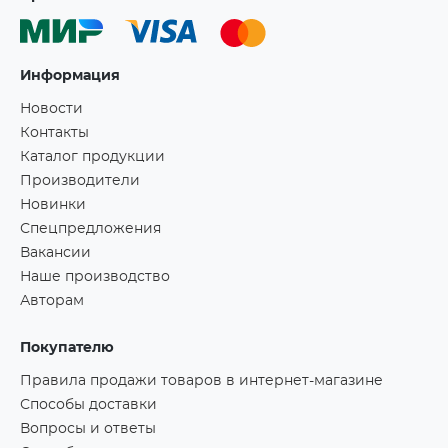
Информация
Новости
Контакты
Каталог продукции
Производители
Новинки
Спецпредложения
Вакансии
Наше производство
Авторам
Покупателю
Правила продажи товаров в интернет-магазине
Способы доставки
Вопросы и ответы