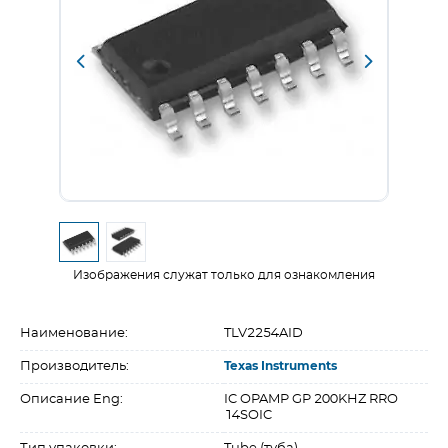
Изображения служат только для ознакомления
Наименование:
TLV2254AID
Производитель:
Texas Instruments
Описание Eng:
IC OPAMP GP 200KHZ RRO
14SOIC