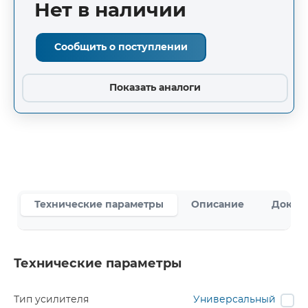
Нет в наличии
Сообщить о поступлении
Показать аналоги
Технические параметры
Описание
Докум
Технические параметры
Тип усилителя
Универсальный