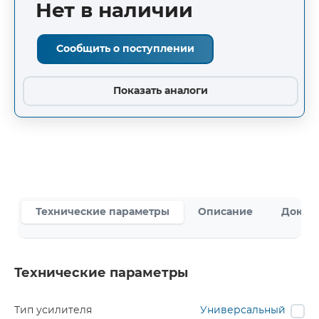
Нет в наличии
Сообщить о поступлении
Показать аналоги
Технические параметры
Описание
Докум
Технические параметры
Тип усилителя
Универсальный