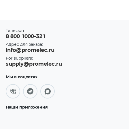
Телефон:
8 800 1000-321
Адрес для заказа:
info@promelec.ru
For suppliers:
supply@promelec.ru
Мы в соцсетях
Наши приложения