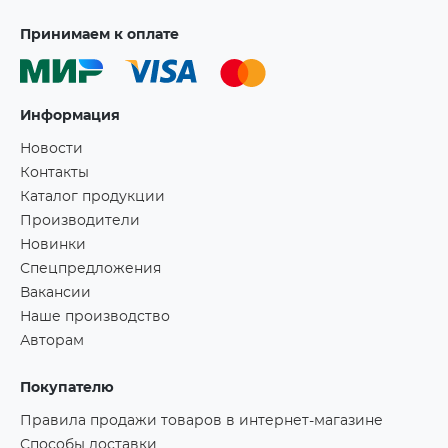
Принимаем к оплате
Информация
Новости
Контакты
Каталог продукции
Производители
Новинки
Спецпредложения
Вакансии
Наше производство
Авторам
Покупателю
Правила продажи товаров в интернет-магазине
Способы доставки