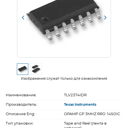
Изображения служат только для ознакомления
Наименование:
TLV2374IDR
Производитель:
Texas Instruments
Описание Eng:
OPAMP GP 3MHZ RRO 14SOIC
Тип упаковки:
Tape and Reel (лента в