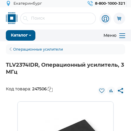
Екатеринбург
8-800-1000-321
Меню
Каталог
Операционные усилители
TLV2374IDR, Операционный усилитель, 3
МГц
247506
Код товара: