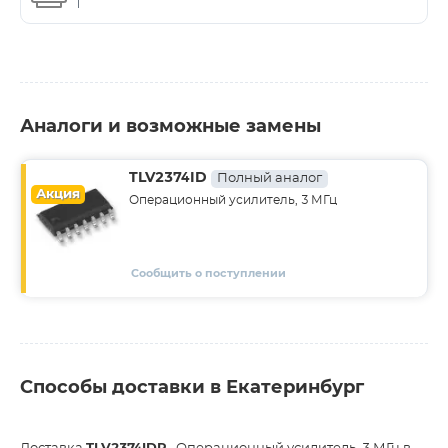
Аналоги и возможные замены
TLV2374ID
Полный аналог
Акция
Операционный усилитель, 3 МГц
Сообщить о поступлении
Способы доставки в Екатеринбург