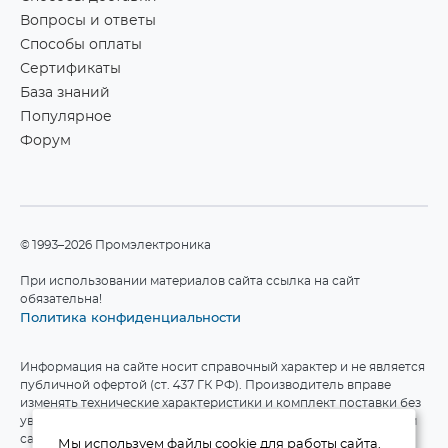
Вопросы и ответы
Способы оплаты
Сертификаты
База знаний
Популярное
Форум
©1993–2026 Промэлектроника
При использовании материалов сайта ссылка на сайт
обязательна!
Политика конфиденциальности
Информация на сайте носит справочный характер и не является
публичной офертой (ст. 437 ГК РФ). Производитель вправе
изменять технические характеристики и комплект поставки без
уведомления. Актуальные данные приведены на официальном
сайте производителя.
Мы используем файлы cookie для работы сайта.