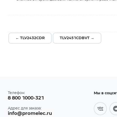
← TLV2432CDR
TLV2451CDBVT →
Телефон:
Мы в соцсе
8 800 1000-321
Адрес для заказа:
info@promelec.ru