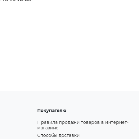
Покупателю
Правила продажи товаров в интернет-
магазине
Способы доставки