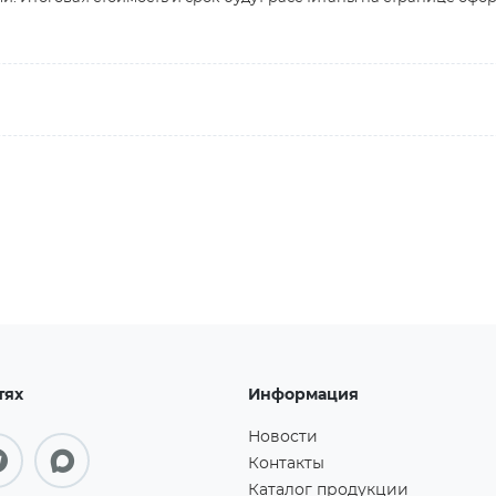
тях
Информация
Новости
Контакты
Каталог продукции