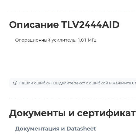
Описание TLV2444AID
Операционный усилитель, 1.81 МГц
Нашли ошибку? Выделите текст с ошибкой и нажмите Ctr
Документы и сертифика
Документация и Datasheet