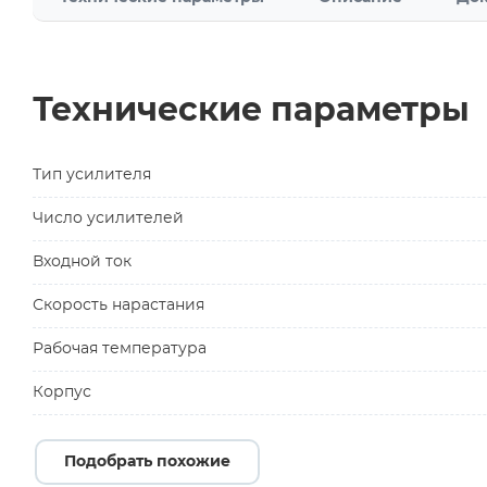
Технические параметры
Тип усилителя
Число усилителей
Входной ток
Скорость нарастания
Рабочая температура
Корпус
Подобрать похожие