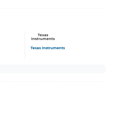
Texas Instruments