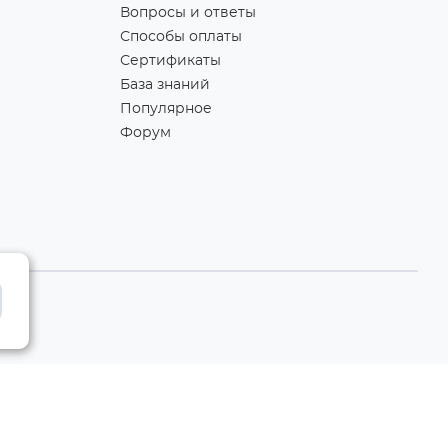
Вопросы и ответы
Способы оплаты
Сертификаты
База знаний
Популярное
Форум
Разработка сайта