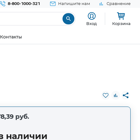
8-800-1000-321
Напишите нам
Сравнение
Вход
Корзина
Контакты
8,39 руб.
в наличии