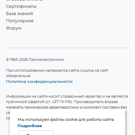
Сертификаты
База знаний
Популярное
Форум
©1993–2026 Промэлектроника
При использовании материалов сайта ссылка на сайт
обязательна!
Политика конфиденциальности
Информация на сайте носит справочный характер и не является
публичной офертой (ст. 437 ГК РФ). Производитель вправе
изменять технические характеристики и комплект поставки без
уведомления. Актуальные данные приведены на официальном
сайте производителя.
Мы используем файлы cookie для работы сайта.
Подробнее