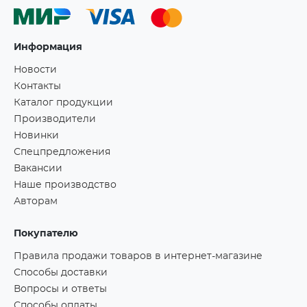
Информация
Новости
Контакты
Каталог продукции
Производители
Новинки
Спецпредложения
Вакансии
Наше производство
Авторам
Покупателю
Правила продажи товаров в интернет-магазине
Способы доставки
Вопросы и ответы
Способы оплаты