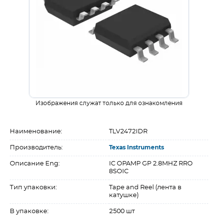
Изображения служат только для ознакомления
Наименование:
TLV2472IDR
Производитель:
Texas Instruments
Описание Eng:
IC OPAMP GP 2.8MHZ RRO
8SOIC
Тип упаковки:
Tape and Reel (лента в
катушке)
В упаковке:
2500 шт