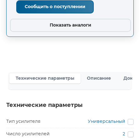
Сообщить о поступлении
Показать аналоги
Технические параметры
Описание
Докум
Технические параметры
Тип усилителя
Универсальный
Число усилителей
2