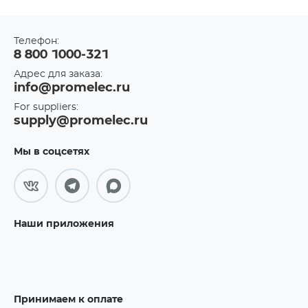
Телефон:
8 800 1000-321
Адрес для заказа:
info@promelec.ru
For suppliers:
supply@promelec.ru
Мы в соцсетях
Наши приложения
Принимаем к оплате