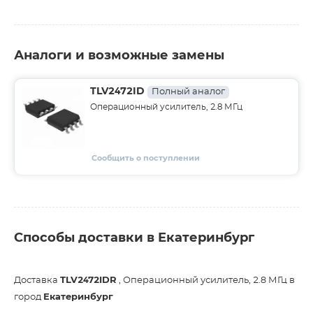
Аналоги и возможные замены
TLV2472ID
Полный аналог
Операционный усилитель, 2.8 МГц
Сообщить о поступлении
Способы доставки в Екатеринбург
Доставка
TLV2472IDR
, Операционный усилитель, 2.8 МГц в
город
Екатеринбург