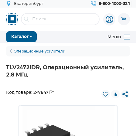
Екатеринбург
8-800-1000-321
Меню
Каталог
Операционные усилители
TLV2472IDR, Операционный усилитель,
2.8 МГц
247647
Код товара: