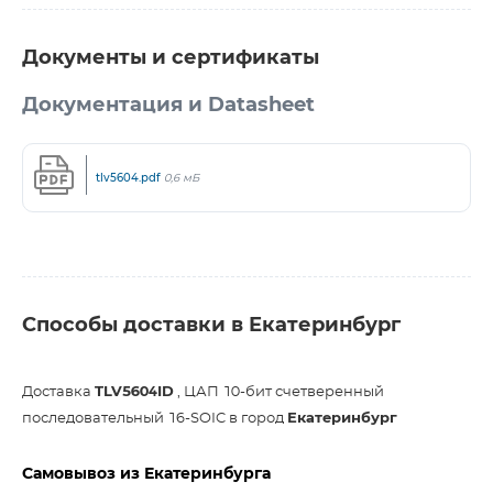
Документы и сертификаты
Документация и Datasheet
tlv5604.pdf
0,6 мБ
Способы доставки в Екатеринбург
Доставка
TLV5604ID
, ЦАП 10-бит счетверенный
последовательный 16-SOIC в город
Екатеринбург
Самовывоз из Екатеринбурга