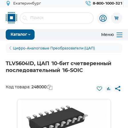
Екатеринбург
8-800-1000-321
Меню
Каталог
Цифро-Аналоговые Преобразователи (ЦАП)
TLV5604ID, ЦАП 10-бит счетверенный
последовательный 16-SOIC
248000
Код товара: