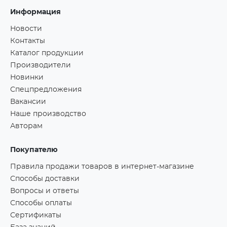
Информация
Новости
Контакты
Каталог продукции
Производители
Новинки
Спецпредложения
Вакансии
Наше производство
Авторам
Покупателю
Правила продажи товаров в интернет-магазине
Способы доставки
Вопросы и ответы
Способы оплаты
Сертификаты