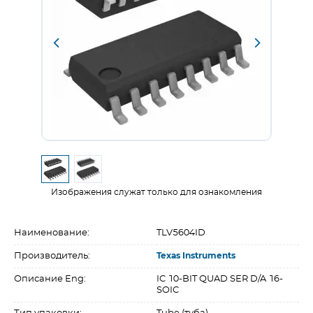
Изображения служат только для ознакомления
Наименование:
TLV5604ID
Производитель:
Texas Instruments
Описание Eng:
IC 10-BIT QUAD SER D/A 16-
SOIC