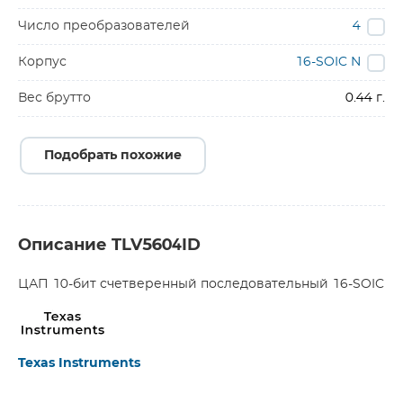
Число преобразователей
4
Корпус
16-SOIC N
Вес брутто
0.44 г.
Подобрать похожие
Описание TLV5604ID
ЦАП 10-бит счетверенный последовательный 16-SOIC
Texas Instruments