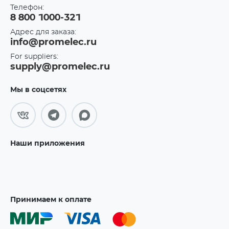
Телефон:
8 800 1000-321
Адрес для заказа:
info@promelec.ru
For suppliers:
supply@promelec.ru
Мы в соцсетях
Наши приложения
Принимаем к оплате