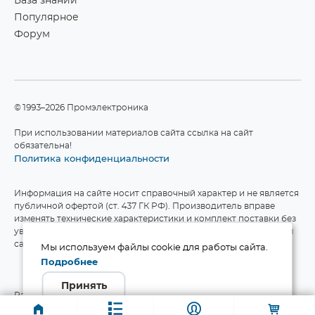
База знаний
Популярное
Форум
©1993–2026 Промэлектроника
При использовании материалов сайта ссылка на сайт
обязательна!
Политика конфиденциальности
Информация на сайте носит справочный характер и не является
публичной офертой (ст. 437 ГК РФ). Производитель вправе
изменять технические характеристики и комплект поставки без
уведомления. Актуальные данные приведены на официальном
сайте производителя.
Мы используем файлы cookie для работы сайта.
Подробнее
Принять
Разработка сайта