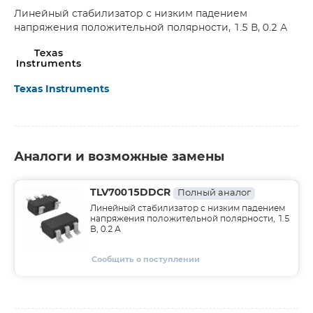
Линейный стабилизатор с низким падением
напряжения положительной полярности, 1.5 В, 0.2 А
Texas Instruments
Аналоги и возможные замены
TLV70015DDCR
Полный аналог
Линейный стабилизатор с низким падением
напряжения положительной полярности, 1.5
В, 0.2 А
Сообщить о поступлении