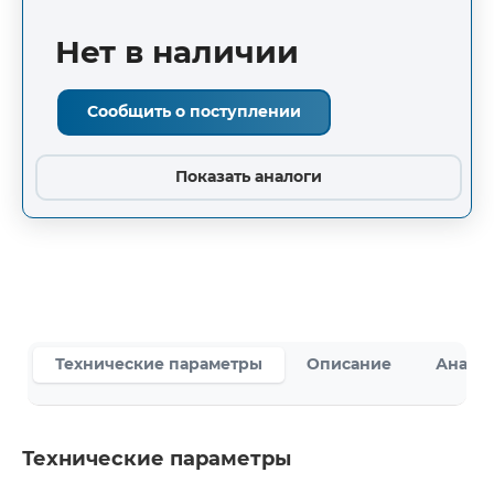
Нет в наличии
Сообщить о поступлении
Показать аналоги
Технические параметры
Описание
Аналог
Технические параметры