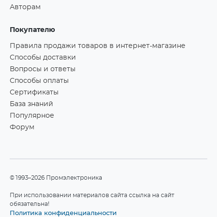
Авторам
Покупателю
Правила продажи товаров в интернет-магазине
Способы доставки
Вопросы и ответы
Способы оплаты
Сертификаты
База знаний
Популярное
Форум
©1993–2026 Промэлектроника
При использовании материалов сайта ссылка на сайт
обязательна!
Политика конфиденциальности