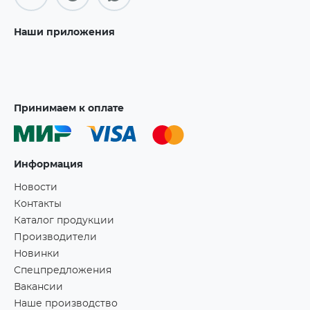
Наши приложения
Принимаем к оплате
Информация
Новости
Контакты
Каталог продукции
Производители
Новинки
Спецпредложения
Вакансии
Наше производство