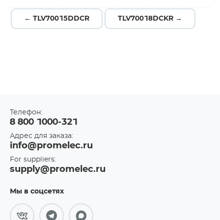
← TLV70015DDCR
TLV70018DCKR →
Телефон:
8 800 1000-321
Адрес для заказа:
info@promelec.ru
For suppliers:
supply@promelec.ru
Мы в соцсетях