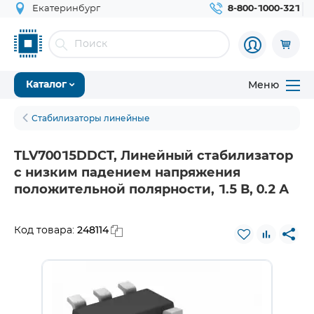
Екатеринбург
8-800-1000-321
Меню
Каталог
Стабилизаторы линейные
TLV70015DDCT, Линейный стабилизатор
с низким падением напряжения
положительной полярности, 1.5 В, 0.2 А
248114
Код товара: