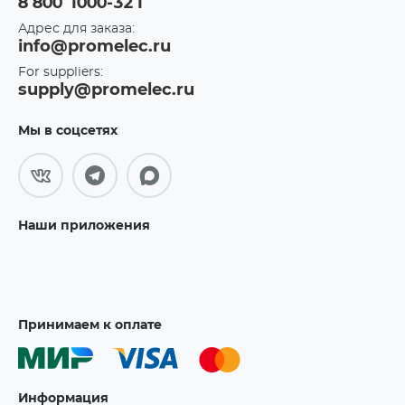
8 800 1000-321
Адрес для заказа:
info@promelec.ru
For suppliers:
supply@promelec.ru
Мы в соцсетях
Наши приложения
Принимаем к оплате
Информация