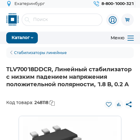
Екатеринбург
8-800-1000-321
Меню
Каталог
Стабилизаторы линейные
TLV70018DDCR, Линейный стабилизатор
с низким падением напряжения
положительной полярности, 1.8 В, 0.2 А
248118
Код товара: