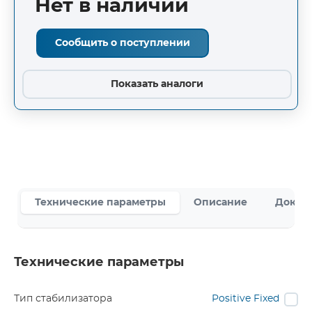
Нет в наличии
Сообщить о поступлении
Показать аналоги
Технические параметры
Описание
Докум
Технические параметры
Тип стабилизатора
Positive Fixed