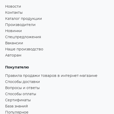
Новости
Контакты
Каталог продукции
Производители
Новинки
Спецпредложения
Вакансии
Наше производство
Авторам
Покупателю
Правила продажи товаров в интернет-магазине
Способы доставки
Вопросы и ответы
Способы оплаты
Сертификаты
База знаний
Популярное