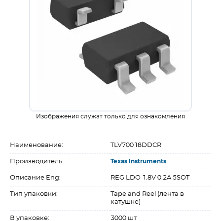
Изображения служат только для ознакомления
Наименование:
TLV70018DDCR
Производитель:
Texas Instruments
Описание Eng:
REG LDO 1.8V 0.2A 5SOT
Тип упаковки:
Tape and Reel (лента в
катушке)
В упаковке:
3000 шт