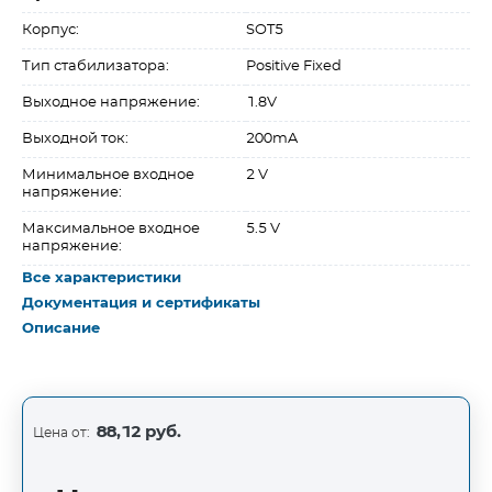
Корпус:
SOT5
Тип стабилизатора:
Positive Fixed
Выходное напряжение:
1.8V
Выходной ток:
200mA
Минимальное входное
2 V
напряжение:
Максимальное входное
5.5 V
напряжение:
Все характеристики
Документация и сертификаты
Описание
88,12 руб.
Цена от: