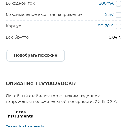
Выходной ток
200mA
Максимальное входное напряжение
5.5V
Корпус
SC-70-5
Вес брутто
0.04 г.
Подобрать похожие
Описание TLV70025DCKR
Линейный стабилизатор с низким падением
напряжения положительной полярности, 2.5 В, 0.2 А
Texas Instruments