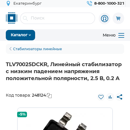
Екатеринбург
8-800-1000-321
Меню
Каталог
Стабилизаторы линейные
TLV70025DCKR, Линейный стабилизатор
с низким падением напряжения
положительной полярности, 2.5 В, 0.2 А
248124
Код товара:
-5%