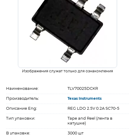
Изображения служат только для ознакомления
Наименование:
TLV70025DCKR
Производитель:
Texas Instruments
Описание Eng:
REG LDO 2.5V 0.2A SC70-5
Тип упаковки:
Tape and Reel (лента в
катушке)
В упаковке:
3000 шт