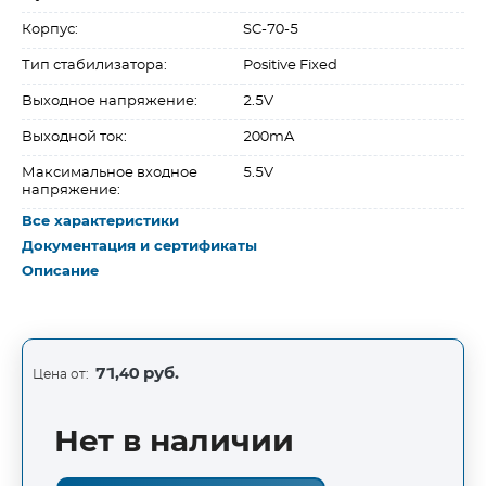
Корпус:
SC-70-5
Тип стабилизатора:
Positive Fixed
Выходное напряжение:
2.5V
Выходной ток:
200mA
Максимальное входное
5.5V
напряжение:
Все характеристики
Документация и сертификаты
Описание
71,40 руб.
Цена от:
Нет в наличии