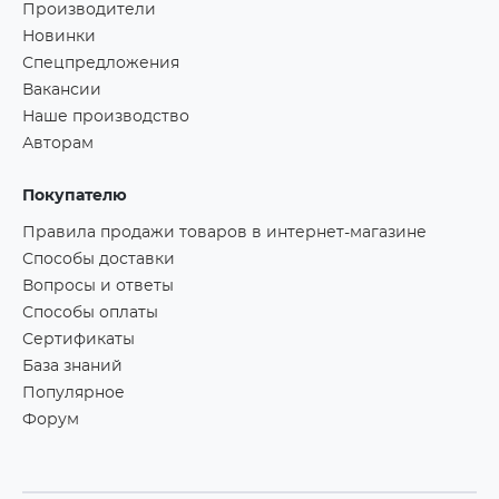
Производители
Новинки
Спецпредложения
Вакансии
Наше производство
Авторам
Покупателю
Правила продажи товаров в интернет-магазине
Способы доставки
Вопросы и ответы
Способы оплаты
Сертификаты
База знаний
Популярное
Форум