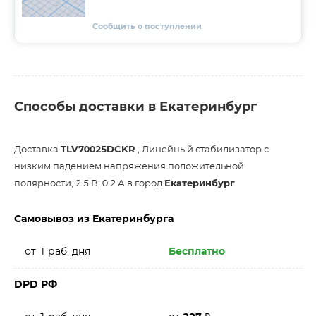
Сообщить о поступлении
Способы доставки в Екатеринбург
Доставка
TLV70025DCKR
, Линейный стабилизатор с
низким падением напряжения положительной
полярности, 2.5 В, 0.2 А в город
Екатеринбург
Самовывоз из Екатеринбурга
от 1 раб. дня
Бесплатно
DPD РФ