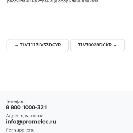
рассчитаны на странице оформления заказа.
← TLV1117LV33DCYR
TLV70028DCKR →
Телефон:
8 800 1000-321
Адрес для заказа:
info@promelec.ru
For suppliers: