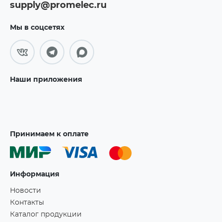
supply@promelec.ru
Мы в соцсетях
Наши приложения
Принимаем к оплате
Информация
Новости
Контакты
Каталог продукции