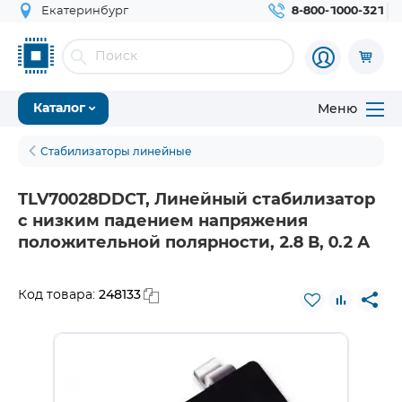
Екатеринбург
8-800-1000-321
Меню
Каталог
Стабилизаторы линейные
TLV70028DDCT, Линейный стабилизатор
с низким падением напряжения
положительной полярности, 2.8 В, 0.2 А
248133
Код товара: