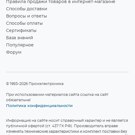
Правила продажи товаров в интернет-магазине
Способы доставки
Вопросы и ответы
Способы оплаты
Сертификаты
База знаний
Популярное
Форум
©1993–2026 Промэлектроника
При использовании материалов сайта ссылка на сайт
обязательна!
Политика конфиденциальности
Информация на сайте носит справочный характер и не является
публичной офертой (ст. 437 ГК РФ). Производитель вправе
изменять технические характеристики и комплект поставки без