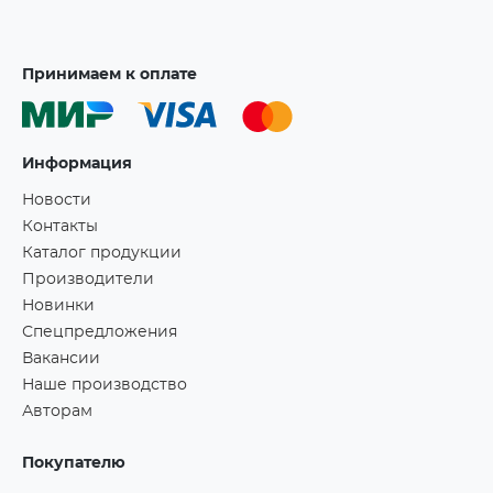
Принимаем к оплате
Информация
Новости
Контакты
Каталог продукции
Производители
Новинки
Спецпредложения
Вакансии
Наше производство
Авторам
Покупателю