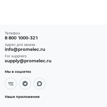
Телефон:
8 800 1000-321
Адрес для заказа:
info@promelec.ru
For suppliers:
supply@promelec.ru
Мы в соцсетях
Наши приложения