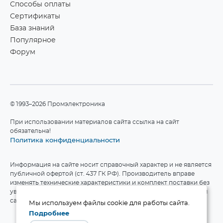
Способы оплаты
Сертификаты
База знаний
Популярное
Форум
©1993–2026 Промэлектроника
При использовании материалов сайта ссылка на сайт
обязательна!
Политика конфиденциальности
Информация на сайте носит справочный характер и не является
публичной офертой (ст. 437 ГК РФ). Производитель вправе
изменять технические характеристики и комплект поставки без
уведомления. Актуальные данные приведены на официальном
сайте производителя.
Мы используем файлы cookie для работы сайта.
Подробнее