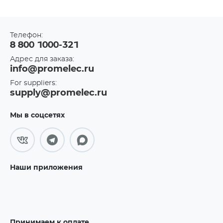
Телефон:
8 800 1000-321
Адрес для заказа:
info@promelec.ru
For suppliers:
supply@promelec.ru
Мы в соцсетях
Наши приложения
Принимаем к оплате