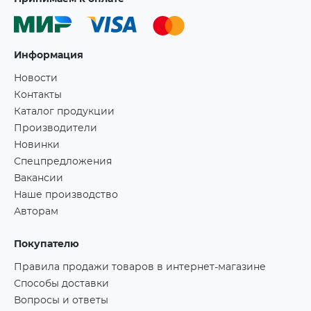
Информация
Новости
Контакты
Каталог продукции
Производители
Новинки
Спецпредложения
Вакансии
Наше производство
Авторам
Покупателю
Правила продажи товаров в интернет-магазине
Способы доставки
Вопросы и ответы