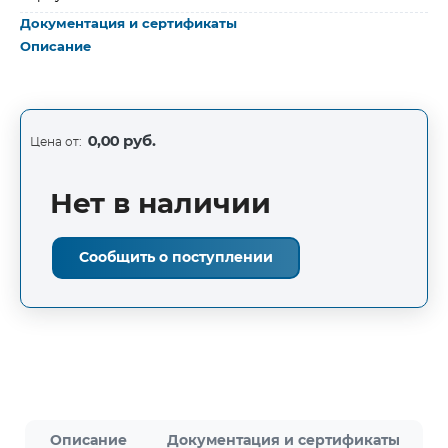
Документация и сертификаты
Описание
0,00 руб.
Цена от:
Нет в наличии
Сообщить о поступлении
Описание
Документация и сертификаты