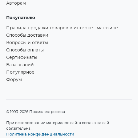
Авторам
Покупателю
Правила продажи товаров в интернет-магазине
Способы доставки
Вопросы и ответы
Способы оплаты
Сертификаты
База знаний
Популярное
Форум
©1993–2026 Промэлектроника
При использовании материалов сайта ссылка на сайт
обязательна!
Политика конфиденциальности