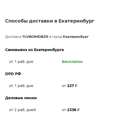
Способы доставки в Екатеринбург
Доставка
TLV803MDBZR
в город
Екатеринбург
Самовывоз из Екатеринбурга
от 1 раб. дня
Бесплатно
DPD РФ
от 1 раб. дня
от
227
₽
Деловые линии
от 2 раб. дней
от
2336
₽