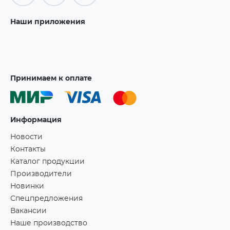
Наши приложения
Принимаем к оплате
Информация
Новости
Контакты
Каталог продукции
Производители
Новинки
Спецпредложения
Вакансии
Наше производство