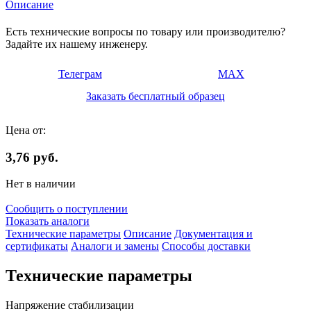
Описание
Есть технические вопросы по товару или производителю?
Задайте их нашему инженеру.
Телеграм
MAX
Заказать бесплатный образец
Цена от:
3,76 руб.
Нет в наличии
Сообщить о поступлении
Показать аналоги
Технические параметры
Описание
Документация и
сертификаты
Аналоги и замены
Способы доставки
Технические параметры
Напряжение стабилизации