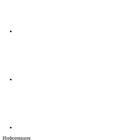
Информация