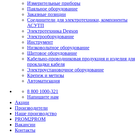
Измерительные приборы
Паяльное оборудование
Заказные позиции
Соединители для электротехники, компоненты
АСУТП
Электротехника Degson
Электрооборудование
Инструмент
Низковольтное оборудование
Щитовое оборудование
Кабельно-проводниковая продукция и изделия для
прокладки кабеля
Электроустановочное оборудование
Крепеж и метизы
Автоматизация
8 800 1000-321
Напишите нам
Акции
Производители
Наше производство
PROM2PROM
Вакансии
Контакты