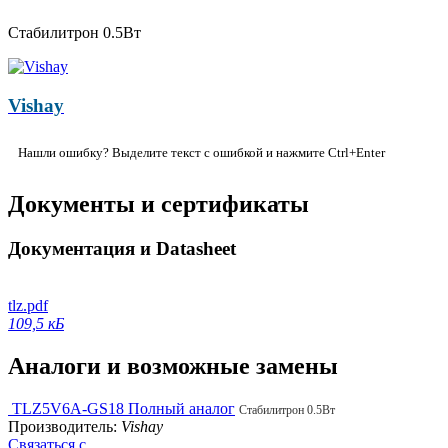
Стабилитрон 0.5Вт
Vishay
Нашли ошибку? Выделите текст с ошибкой и нажмите Ctrl+Enter
Документы и сертификаты
Документация и Datasheet
tlz.pdf
109,5 кБ
Аналоги и возможные замены
TLZ5V6A-GS18
Полный аналог
Стабилитрон 0.5Вт
Производитель:
Vishay
Связаться с