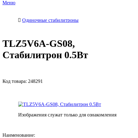
Меню
Одиночные стабилитроны
TLZ5V6A-GS08,
Стабилитрон 0.5Вт
Код товара:
248291
Изображения служат только для ознакомления
Наименование: