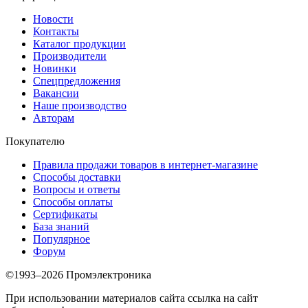
Новости
Контакты
Каталог продукции
Производители
Новинки
Спецпредложения
Вакансии
Наше производство
Авторам
Покупателю
Правила продажи товаров в интернет-магазине
Способы доставки
Вопросы и ответы
Способы оплаты
Сертификаты
База знаний
Популярное
Форум
©1993–2026 Промэлектроника
При использовании материалов сайта ссылка на сайт