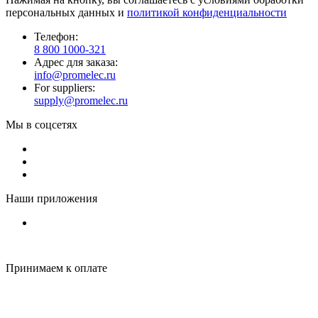
персональных данных и
политикой конфиденциальности
Телефон:
8 800 1000-321
Адрес для заказа:
info@promelec.ru
For suppliers:
supply@promelec.ru
Мы в соцсетях
Наши приложения
Принимаем к оплате