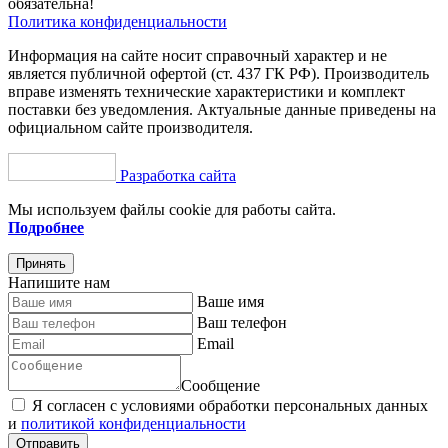
обязательна!
Политика конфиденциальности
Информация на сайте носит справочный характер и не
является публичной офертой (ст. 437 ГК РФ). Производитель
вправе изменять технические характеристики и комплект
поставки без уведомления. Актуальные данные приведены на
официальном сайте производителя.
Разработка сайта
Мы используем файлы cookie для работы сайта.
Подробнее
Принять
Напишите нам
Ваше имя
Ваш телефон
Email
Сообщение
Я согласен c условиями обработки персональных данных
и
политикой конфиденциальности