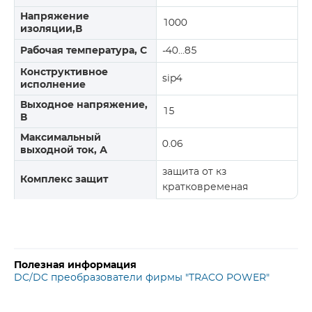
Напряжение
1000
изоляции,В
Рабочая температура, С
-40…85
Конструктивное
sip4
исполнение
Выходное напряжение,
15
В
Максимальный
0.06
выходной ток, А
защита от кз
Комплекс защит
кратковременая
Полезная информация
DC/DC преобразователи фирмы "TRACO POWER"