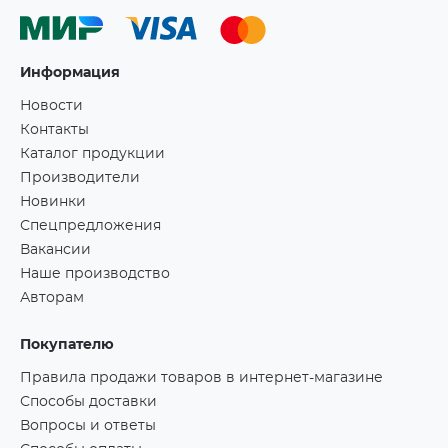
Информация
Новости
Контакты
Каталог продукции
Производители
Новинки
Спецпредложения
Вакансии
Наше производство
Авторам
Покупателю
Правила продажи товаров в интернет-магазине
Способы доставки
Вопросы и ответы