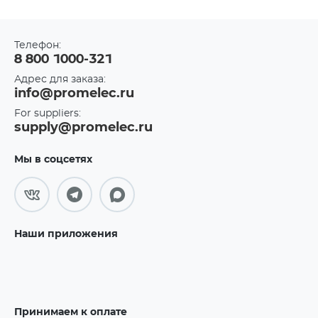
Телефон:
8 800 1000-321
Адрес для заказа:
info@promelec.ru
For suppliers:
supply@promelec.ru
Мы в соцсетях
Наши приложения
Принимаем к оплате