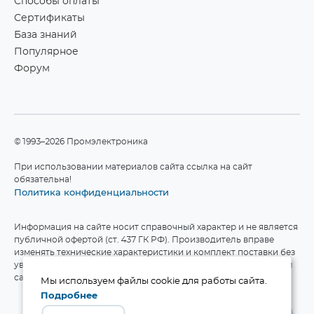
Способы оплаты
Сертификаты
База знаний
Популярное
Форум
©1993–2026 Промэлектроника
При использовании материалов сайта ссылка на сайт
обязательна!
Политика конфиденциальности
Информация на сайте носит справочный характер и не является
публичной офертой (ст. 437 ГК РФ). Производитель вправе
изменять технические характеристики и комплект поставки без
уведомления. Актуальные данные приведены на официальном
сайте производителя.
Мы используем файлы cookie для работы сайта.
Подробнее