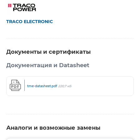
TRACO ELECTRONIC
Документы и сертификаты
Документация и Datasheet
tme-datasheet.pdf
220,7 кБ
Аналоги и возможные замены