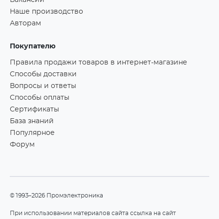
Вакансии
Наше производство
Авторам
Покупателю
Правила продажи товаров в интернет-магазине
Способы доставки
Вопросы и ответы
Способы оплаты
Сертификаты
База знаний
Популярное
Форум
©1993–2026 Промэлектроника
При использовании материалов сайта ссылка на сайт