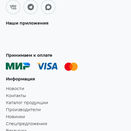
Наши приложения
Принимаем к оплате
Информация
Новости
Контакты
Каталог продукции
Производители
Новинки
Спецпредложения