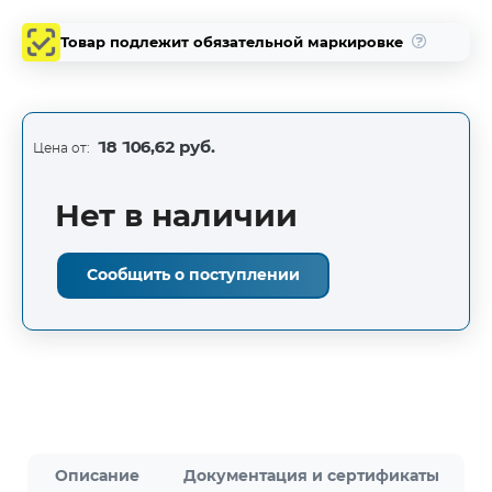
Товар подлежит обязательной маркировке
18 106,62 руб.
Цена от:
Нет в наличии
Сообщить о поступлении
Описание
Документация и сертификаты