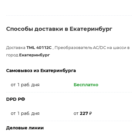
Способы доставки в Екатеринбург
Доставка
TML 40112C
, Преобразователь AC/DC на шасси в
город
Екатеринбург
Самовывоз из Екатеринбурга
от 1 раб. дня
Бесплатно
DPD РФ
от 1 раб. дня
от
227
₽
Деловые линии