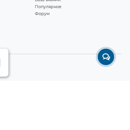
База знаний
Популярное
Форум
Разработка сайта