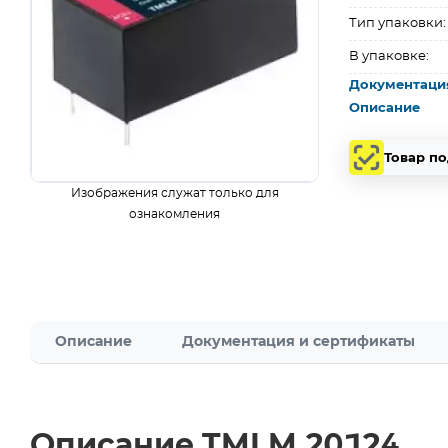
Тип упаковки:
В упаковке:
Документаци
Описание
Товар п
Изображения служат только для
ознакомления
Описание
Документация и сертификаты
Описание TMLM 20124