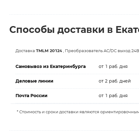
Способы доставки в Ека
Доставка
TMLM 20124
, Преобразователь AC/DC выход 24В
Самовывоз из Екатеринбурга
от 1 раб. дня
Деловые линии
от 2 раб. дней
Почта России
от 1 раб. дня
* Стоимость и сроки доставки являются ориентировочным