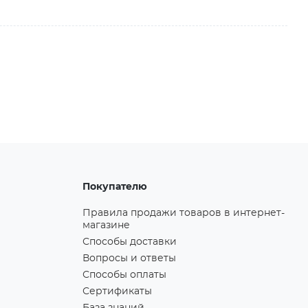
Покупателю
Правила продажи товаров в интернет-
магазине
Способы доставки
Вопросы и ответы
Способы оплаты
Сертификаты