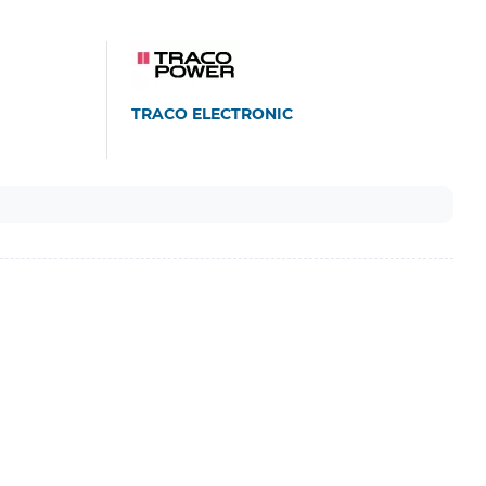
TRACO ELECTRONIC