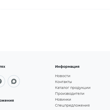
тях
Информация
Новости
Контакты
Каталог продукции
Производители
Новинки
ожения
Спецпредложения