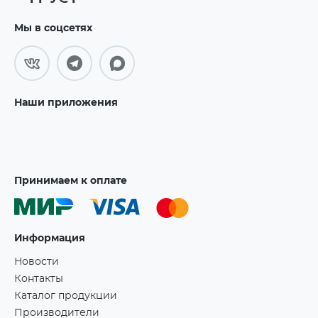
Мы в соцсетях
Наши приложения
Принимаем к оплате
Информация
Новости
Контакты
Каталог продукции
Производители