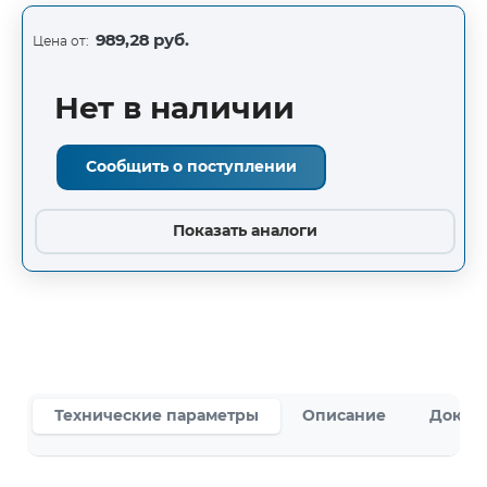
989,28 руб.
Цена от:
Нет в наличии
Сообщить о поступлении
Показать аналоги
Технические параметры
Описание
Докум