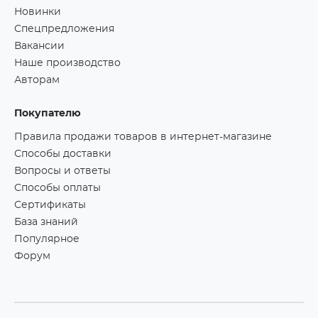
Новинки
Спецпредложения
Вакансии
Наше производство
Авторам
Покупателю
Правила продажи товаров в интернет-магазине
Способы доставки
Вопросы и ответы
Способы оплаты
Сертификаты
База знаний
Популярное
Форум