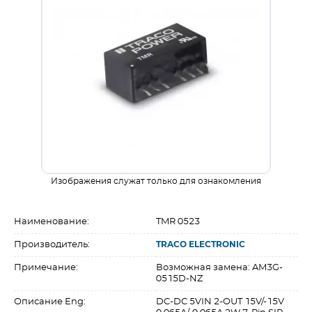
Изображения служат только для ознакомления
Наименование:
TMR 0523
Производитель:
TRACO ELECTRONIC
Примечание:
Возможная замена: AM3G-
0515D-NZ
Описание Eng:
DC-DC 5VIN 2-OUT 15V/-15V